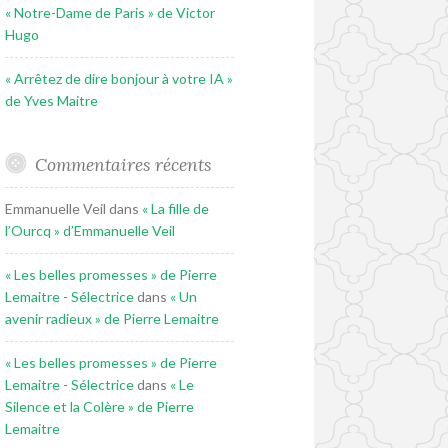
« Notre-Dame de Paris » de Victor
Hugo
« Arrêtez de dire bonjour à votre IA »
de Yves Maitre
Commentaires récents
Emmanuelle Veil
dans
« La fille de
l’Ourcq » d’Emmanuelle Veil
« Les belles promesses » de Pierre
Lemaitre - Sélectrice
dans
« Un
avenir radieux » de Pierre Lemaitre
« Les belles promesses » de Pierre
Lemaitre - Sélectrice
dans
« Le
Silence et la Colère » de Pierre
Lemaitre