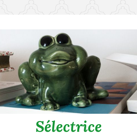
Sélectrice