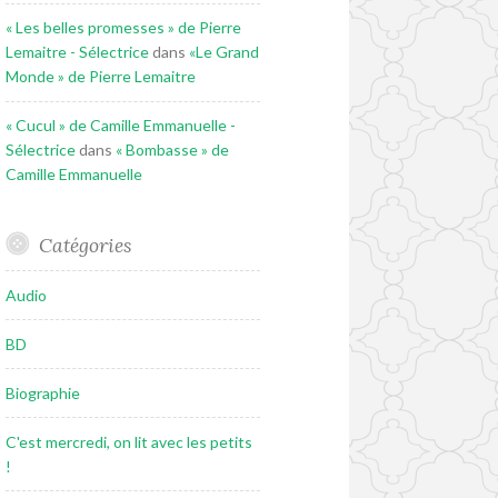
« Les belles promesses » de Pierre
Lemaitre - Sélectrice
dans
«Le Grand
Monde » de Pierre Lemaitre
« Cucul » de Camille Emmanuelle -
Sélectrice
dans
« Bombasse » de
Camille Emmanuelle
Catégories
Audio
BD
Biographie
C'est mercredi, on lit avec les petits
!