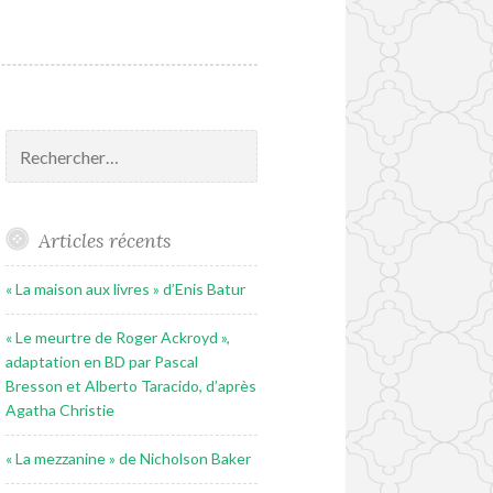
Rechercher :
Articles récents
« La maison aux livres » d’Enis Batur
« Le meurtre de Roger Ackroyd »,
adaptation en BD par Pascal
Bresson et Alberto Taracido, d’après
Agatha Christie
« La mezzanine » de Nicholson Baker