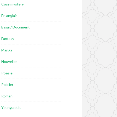
Cosy mystery
En anglais
Essai / Document
Fantasy
Manga
Nouvelles
Poésie
Policier
Roman
Young adult