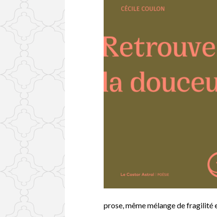
prose, même mélange de fragilité e