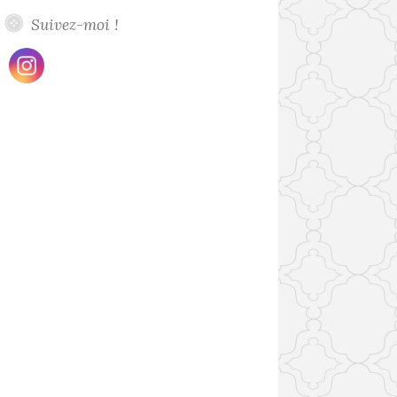
Suivez-moi !