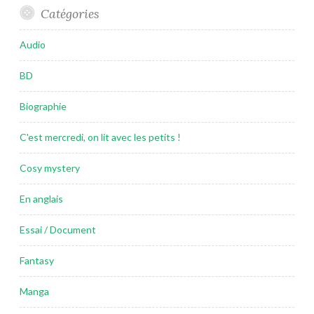
Catégories
Audio
BD
Biographie
C'est mercredi, on lit avec les petits !
Cosy mystery
En anglais
Essai / Document
Fantasy
Manga