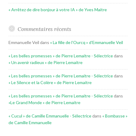
« Arrêtez de dire bonjour à votre IA » de Yves Maitre
Commentaires récents
Emmanuelle Veil
dans
« La fille de l’Ourcq » d’Emmanuelle Veil
« Les belles promesses » de Pierre Lemaitre - Sélectrice
dans
« Un avenir radieux » de Pierre Lemaitre
« Les belles promesses » de Pierre Lemaitre - Sélectrice
dans
« Le Silence et la Colère » de Pierre Lemaitre
« Les belles promesses » de Pierre Lemaitre - Sélectrice
dans
«Le Grand Monde » de Pierre Lemaitre
« Cucul » de Camille Emmanuelle - Sélectrice
dans
« Bombasse »
de Camille Emmanuelle