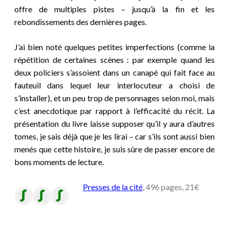
offre de multiples pistes – jusqu’à la fin et les
rebondissements des dernières pages.
J’ai bien noté quelques petites imperfections (comme la
répétition de certaines scènes : par exemple quand les
deux policiers s’assoient dans un canapé qui fait face au
fauteuil dans lequel leur interlocuteur a choisi de
s’installer), et un peu trop de personnages selon moi, mais
c’est anecdotique par rapport à l’efficacité du récit. La
présentation du livre laisse supposer qu’il y aura d’autres
tomes, je sais déjà que je les lirai – car s’ils sont aussi bien
menés que cette histoire, je suis sûre de passer encore de
bons moments de lecture.
Presses de la cité
, 496 pages, 21€