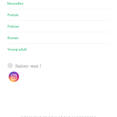
Nouvelles
Poésie
Policier
Roman
Young adult
Suivez-moi !