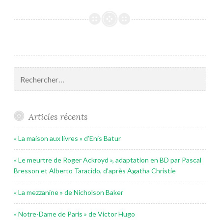
Rechercher :
Articles récents
« La maison aux livres » d’Enis Batur
« Le meurtre de Roger Ackroyd », adaptation en BD par Pascal
Bresson et Alberto Taracido, d’après Agatha Christie
« La mezzanine » de Nicholson Baker
« Notre-Dame de Paris » de Victor Hugo