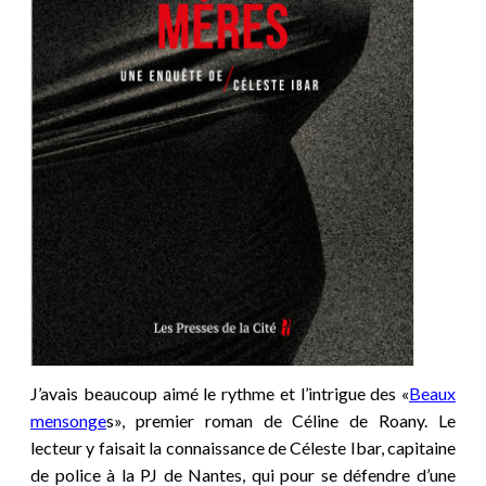
J’avais beaucoup aimé le rythme et l’intrigue des «
Beaux
mensonge
s», premier roman de Céline de Roany. Le
lecteur y faisait la connaissance de Céleste Ibar, capitaine
de police à la PJ de Nantes, qui pour se défendre d’une