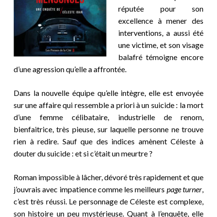
réputée pour son
excellence à mener des
interventions, a aussi été
une victime, et son visage
balafré témoigne encore
d’une agression qu’elle a affrontée.
Dans la nouvelle équipe qu’elle intègre, elle est envoyée
sur une affaire qui ressemble a priori à un suicide : la mort
d’une femme célibataire, industrielle de renom,
bienfaitrice, très pieuse, sur laquelle personne ne trouve
rien à redire. Sauf que des indices amènent Céleste à
douter du suicide : et si c’était un meurtre ?
Roman impossible à lâcher, dévoré très rapidement et que
j’ouvrais avec impatience comme les meilleurs
page turner
,
c’est très réussi. Le personnage de Céleste est complexe,
son histoire un peu mystérieuse. Quant à l’enquête, elle