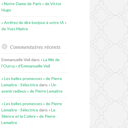
« Notre-Dame de Paris » de Victor
Hugo
« Arrêtez de dire bonjour à votre IA »
de Yves Maitre
Commentaires récents
Emmanuelle Veil
dans
« La fille de
l’Ourcq » d’Emmanuelle Veil
« Les belles promesses » de Pierre
Lemaitre - Sélectrice
dans
« Un
avenir radieux » de Pierre Lemaitre
« Les belles promesses » de Pierre
Lemaitre - Sélectrice
dans
« Le
Silence et la Colère » de Pierre
Lemaitre