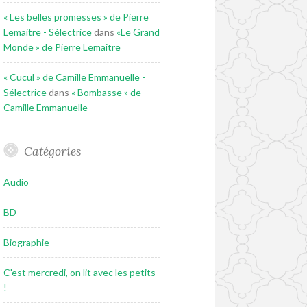
« Les belles promesses » de Pierre
Lemaitre - Sélectrice
dans
«Le Grand
Monde » de Pierre Lemaitre
« Cucul » de Camille Emmanuelle -
Sélectrice
dans
« Bombasse » de
Camille Emmanuelle
Catégories
Audio
BD
Biographie
C'est mercredi, on lit avec les petits
!