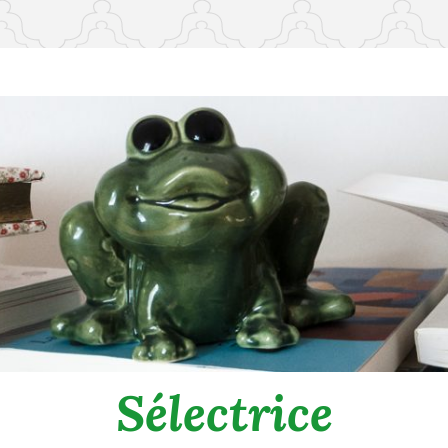
Sélectrice