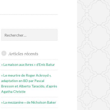
Rechercher :
Articles récents
« La maison aux livres » d’Enis Batur
« Le meurtre de Roger Ackroyd »,
adaptation en BD par Pascal
Bresson et Alberto Taracido, d’après
Agatha Christie
« La mezzanine » de Nicholson Baker