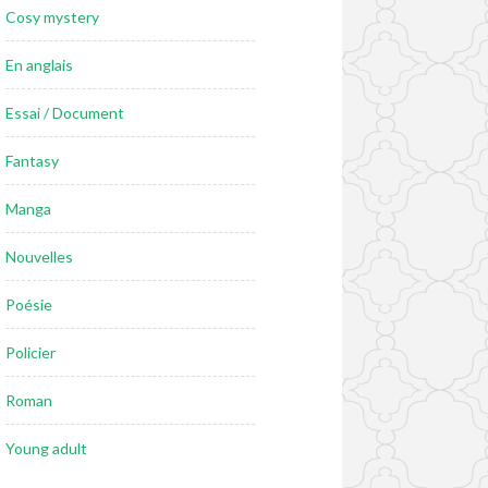
Cosy mystery
En anglais
Essai / Document
Fantasy
Manga
Nouvelles
Poésie
Policier
Roman
Young adult