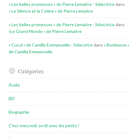
« Les belles promesses » de Pierre Lemaitre - Sélectrice
dans
« Le Silence et la Colère » de Pierre Lemaitre
« Les belles promesses » de Pierre Lemaitre - Sélectrice
dans
«Le Grand Monde » de Pierre Lemaitre
« Cucul » de Camille Emmanuelle - Sélectrice
dans
« Bombasse »
de Camille Emmanuelle
Catégories
Audio
BD
Biographie
C'est mercredi, on lit avec les petits !