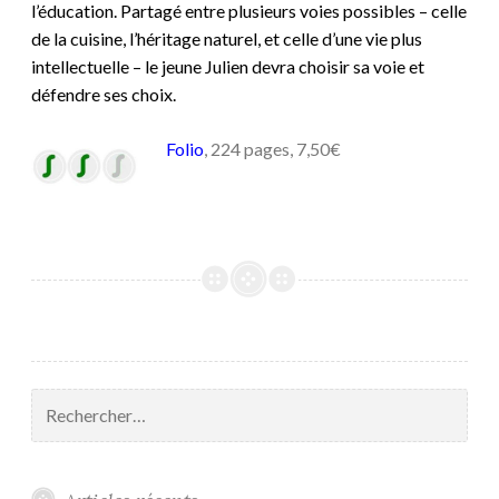
l’éducation. Partagé entre plusieurs voies possibles – celle
de la cuisine, l’héritage naturel, et celle d’une vie
plus
intellectuelle – le jeune Julien devra choisir sa voie et
défendre ses choix.
Folio
, 224 pages, 7,50€
Rechercher :