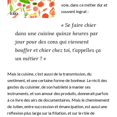
voie, dans ce métier dur et
souvent ingrat :
«
Se faire chier
dans une cuisine quinze heures par
jour pour des cons qui viennent
bouffer et chier chez toi, t’appelles ça
un métier ? »
Mais la cuisine, c’est aussi de la transmission, du
sentiment, et une certaine forme de bonheur. Le récit des
gestes du cuisinier, de son habileté à manier ses
instruments, et son amour des produits, donnerait parfois
à ce livre des airs de documentaires. Mais le cheminement
de Julien, entre succession et émancipation, est aussi une
réflexion plus large sur la filiation, et sur le rôle de