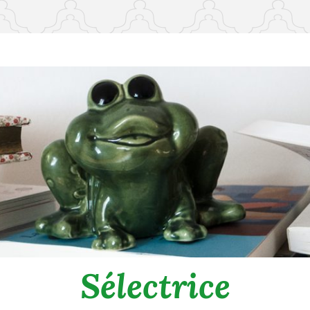
Sélectrice