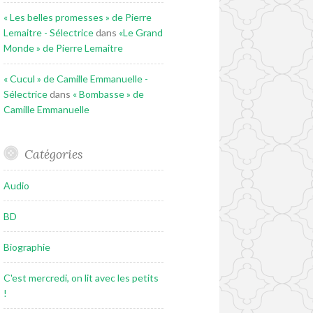
« Les belles promesses » de Pierre
Lemaitre - Sélectrice
dans
«Le Grand
Monde » de Pierre Lemaitre
« Cucul » de Camille Emmanuelle -
Sélectrice
dans
« Bombasse » de
Camille Emmanuelle
Catégories
Audio
BD
Biographie
C'est mercredi, on lit avec les petits
!