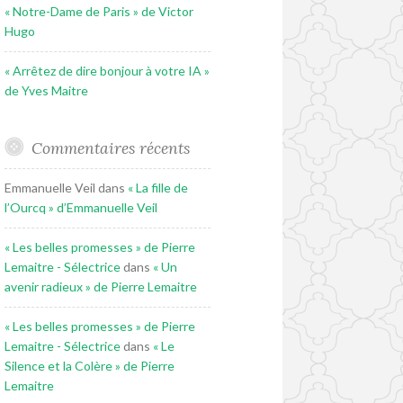
« Notre-Dame de Paris » de Victor
Hugo
« Arrêtez de dire bonjour à votre IA »
de Yves Maitre
Commentaires récents
Emmanuelle Veil
dans
« La fille de
l’Ourcq » d’Emmanuelle Veil
« Les belles promesses » de Pierre
Lemaitre - Sélectrice
dans
« Un
avenir radieux » de Pierre Lemaitre
« Les belles promesses » de Pierre
Lemaitre - Sélectrice
dans
« Le
Silence et la Colère » de Pierre
Lemaitre