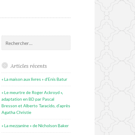
Rechercher :
Articles récents
« La maison aux livres » d’Enis Batur
« Le meurtre de Roger Ackroyd »,
adaptation en BD par Pascal
Bresson et Alberto Taracido, d’après
Agatha Christie
« La mezzanine » de Nicholson Baker