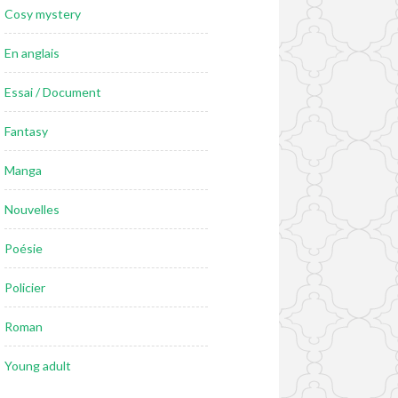
Cosy mystery
En anglais
Essai / Document
Fantasy
Manga
Nouvelles
Poésie
Policier
Roman
Young adult