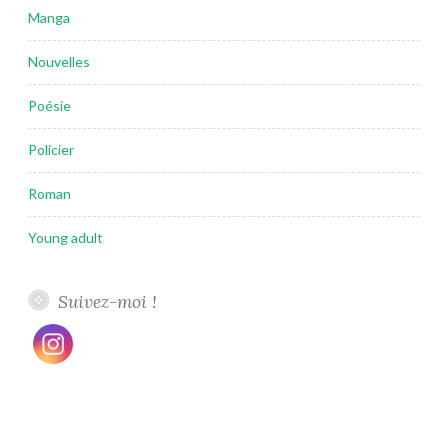
Manga
Nouvelles
Poésie
Policier
Roman
Young adult
Suivez-moi !