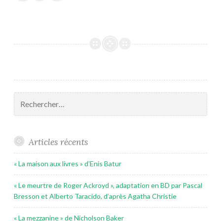
Rechercher :
Articles récents
« La maison aux livres » d’Enis Batur
« Le meurtre de Roger Ackroyd », adaptation en BD par Pascal
Bresson et Alberto Taracido, d’après Agatha Christie
« La mezzanine » de Nicholson Baker