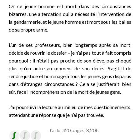
Or ce jeune homme est mort dans des circonstances
bizarres, une altercation qui a nécessité l’intervention de
la gendarmerie, et le jeune homme est mort sous les balles
de sa propre arme.
L’un de ses professeurs, bien longtemps après sa mort,
décide de rouvrir le dossier – je n’ai pas tout à fait compris
pourquoi : il n’était pas proche de son élève, pas choqué
plus qu’un autre au moment de son décès. S’agit-il de
rendre justice et hommage à tous les jeunes gens disparus
dans d’étranges circonstances ? Cela se justifierait, bien
sûr, face l’incompréhension de la mort de jeunes gens.
J’ai poursuivi la lecture au milieu de mes questionnements,
attendant une réponse que je n’ai pas trouvée.
J’ai lu, 320 pages, 8,20€