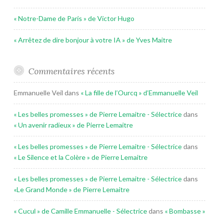
« Notre-Dame de Paris » de Victor Hugo
« Arrêtez de dire bonjour à votre IA » de Yves Maitre
Commentaires récents
Emmanuelle Veil
dans
« La fille de l’Ourcq » d’Emmanuelle Veil
« Les belles promesses » de Pierre Lemaitre - Sélectrice
dans
« Un avenir radieux » de Pierre Lemaitre
« Les belles promesses » de Pierre Lemaitre - Sélectrice
dans
« Le Silence et la Colère » de Pierre Lemaitre
« Les belles promesses » de Pierre Lemaitre - Sélectrice
dans
«Le Grand Monde » de Pierre Lemaitre
« Cucul » de Camille Emmanuelle - Sélectrice
dans
« Bombasse »