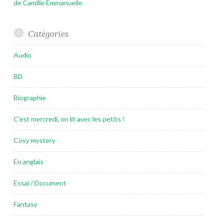
de Camille Emmanuelle
Catégories
Audio
BD
Biographie
C'est mercredi, on lit avec les petits !
Cosy mystery
En anglais
Essai / Document
Fantasy