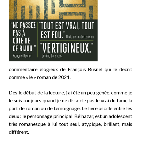
commentaire élogieux de François Busnel qui le décrit
comme « le » roman de 2021.
Dès le début de la lecture, j’ai été un peu gênée, comme je
le suis toujours quand je ne dissocie pas le vrai du faux, la
part de roman ou de témoignage. Le livre oscille entre les
deux : le personnage principal, Bélhazar, est un adolescent
très romanesque à lui tout seul, atypique, brillant, mais
différent.