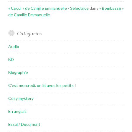
« Cucul » de Camille Emmanuelle - Sélectrice
dans
« Bombasse »
de Camille Emmanuelle
Catégories
Audio
BD
Biographie
C'est mercredi, on lit avec les petits !
Cosy mystery
En anglais
Essai / Document