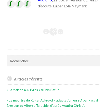
d’écoute. Lu par Lola Naymark
Rechercher :
Articles récents
« La maison aux livres » d’Enis Batur
« Le meurtre de Roger Ackroyd », adaptation en BD par Pascal
Bresson et Alberto Taracido, d’après Agatha Christie