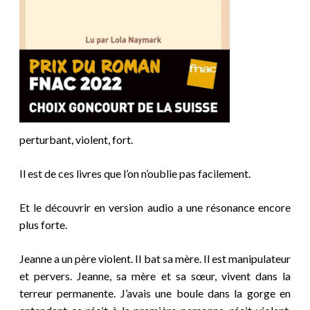
perturbant, violent, fort.
Il est de ces livres que l’on n’oublie pas facilement.
Et le découvrir en version audio a une résonance encore
plus forte.
Jeanne a un père violent. Il bat sa mère. Il est manipulateur
et pervers. Jeanne, sa mère et sa sœur, vivent dans la
terreur permanente. J’avais une boule dans la gorge en