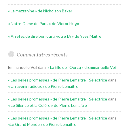
« La mezzanine » de Nicholson Baker
« Notre-Dame de Paris » de Victor Hugo
« Arrêtez de dire bonjour à votre IA » de Yves Maitre
Commentaires récents
Emmanuelle Veil
dans
« La fille de l’Ourcq » d’Emmanuelle Veil
« Les belles promesses » de Pierre Lemaitre - Sélectrice
dans
« Un avenir radieux » de Pierre Lemaitre
« Les belles promesses » de Pierre Lemaitre - Sélectrice
dans
« Le Silence et la Colère » de Pierre Lemaitre
« Les belles promesses » de Pierre Lemaitre - Sélectrice
dans
«Le Grand Monde » de Pierre Lemaitre