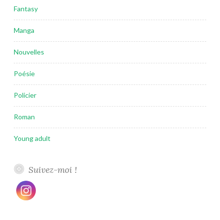
Fantasy
Manga
Nouvelles
Poésie
Policier
Roman
Young adult
Suivez-moi !