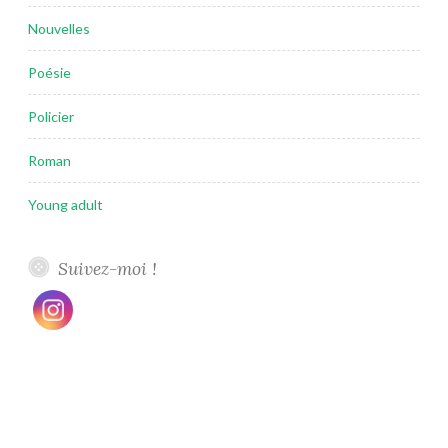
Nouvelles
Poésie
Policier
Roman
Young adult
Suivez-moi !