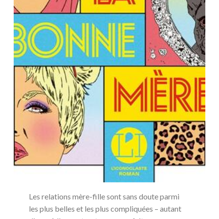
Les relations mère-fille sont sans doute parmi
les plus belles et les plus compliquées – autant