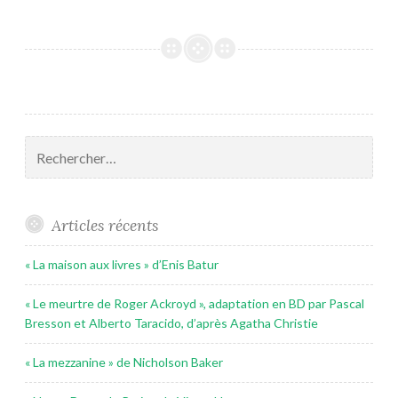
Rechercher :
Articles récents
« La maison aux livres » d’Enis Batur
« Le meurtre de Roger Ackroyd », adaptation en BD par Pascal
Bresson et Alberto Taracido, d’après Agatha Christie
« La mezzanine » de Nicholson Baker