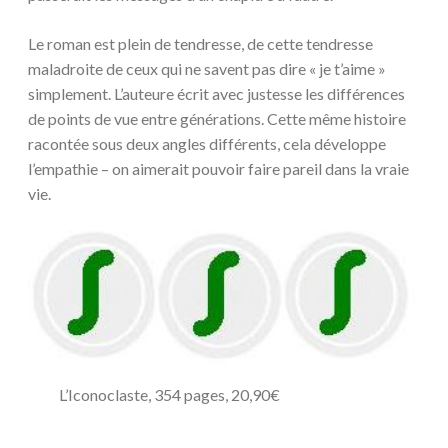
Le roman est plein de tendresse, de cette tendresse
maladroite de ceux qui ne savent pas dire « je t’aime »
simplement. L’auteure écrit avec justesse les différences
de points de vue entre générations. Cette même histoire
racontée sous deux angles différents, cela développe
l’empathie – on aimerait pouvoir faire pareil dans la vraie
vie.
L’Iconoclaste, 354 pages, 20,90€