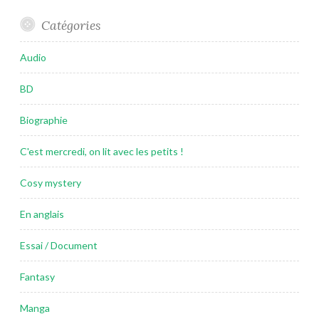
Catégories
Audio
BD
Biographie
C'est mercredi, on lit avec les petits !
Cosy mystery
En anglais
Essai / Document
Fantasy
Manga