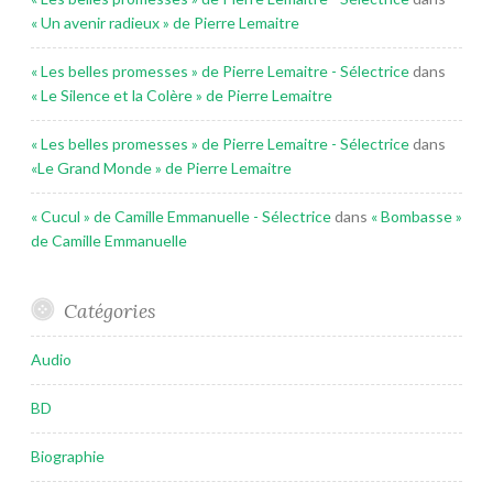
« Un avenir radieux » de Pierre Lemaitre
« Les belles promesses » de Pierre Lemaitre - Sélectrice
dans
« Le Silence et la Colère » de Pierre Lemaitre
« Les belles promesses » de Pierre Lemaitre - Sélectrice
dans
«Le Grand Monde » de Pierre Lemaitre
« Cucul » de Camille Emmanuelle - Sélectrice
dans
« Bombasse »
de Camille Emmanuelle
Catégories
Audio
BD
Biographie