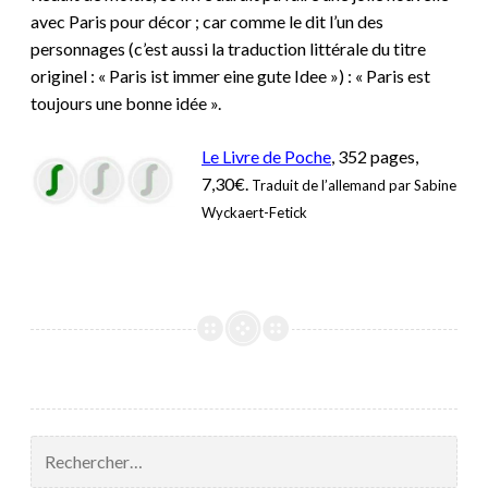
avec Paris pour décor ; car comme le dit l’un des
personnages (c’est aussi la traduction littérale du titre
originel : « Paris ist immer eine gute Idee ») : « Paris est
toujours une bonne idée ».
Le Livre de Poche
, 352 pages,
7,30€.
Traduit de l’allemand par Sabine
Wyckaert-Fetick
Rechercher :