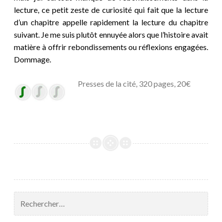
lecture, ce petit zeste de curiosité qui fait que la lecture
d’un chapitre appelle rapidement la lecture du chapitre
suivant. Je me suis plutôt ennuyée alors que l’histoire avait
matière à offrir rebondissements ou réflexions engagées.
Dommage.
Presses de la cité, 320 pages, 20€
Rechercher :