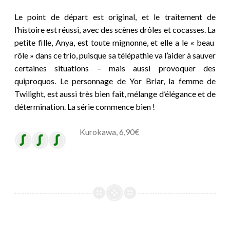
Le point de départ est original, et le traitement de
l’histoire est réussi, avec des scènes drôles et cocasses. La
petite fille, Anya, est toute mignonne, et elle a le « beau
rôle » dans ce trio, puisque sa télépathie va l’aider à sauver
certaines situations – mais aussi provoquer des
quiproquos. Le personnage de Yor Briar, la femme de
Twilight, est aussi très bien fait, mélange d’élégance et de
détermination. La série commence bien !
Kurokawa, 6,90€