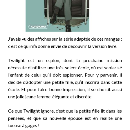
J’avais vu des affiches sur la série adaptée de ces mangas ;
c’est ce qui m’a donné envie de découvrir la version livre.
Twilight est un espion, dont la prochaine mission
nécessite d’infiltrer une très select école, où est scolarisé
l’enfant de celui qu’il doit espionner. Pour y parvenir, il
décide d’adopter une petite fille, qu’il inscrira dans cette
école. Et pour faire bonne impression, il se choisit aussi
une jolie jeune femme, élégante et discrète.
Ce que Twilight ignore, c’est que la petite fille lit dans les
pensées, et que sa nouvelle épouse est en réalité une
tueuse à gages !