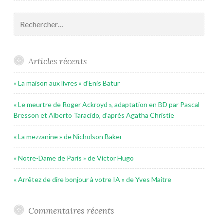
Rechercher :
Articles récents
« La maison aux livres » d’Enis Batur
« Le meurtre de Roger Ackroyd », adaptation en BD par Pascal
Bresson et Alberto Taracido, d’après Agatha Christie
« La mezzanine » de Nicholson Baker
« Notre-Dame de Paris » de Victor Hugo
« Arrêtez de dire bonjour à votre IA » de Yves Maitre
Commentaires récents