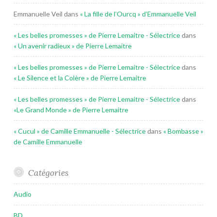
Emmanuelle Veil
dans
« La fille de l’Ourcq » d’Emmanuelle Veil
« Les belles promesses » de Pierre Lemaitre - Sélectrice
dans
« Un avenir radieux » de Pierre Lemaitre
« Les belles promesses » de Pierre Lemaitre - Sélectrice
dans
« Le Silence et la Colère » de Pierre Lemaitre
« Les belles promesses » de Pierre Lemaitre - Sélectrice
dans
«Le Grand Monde » de Pierre Lemaitre
« Cucul » de Camille Emmanuelle - Sélectrice
dans
« Bombasse »
de Camille Emmanuelle
Catégories
Audio
BD