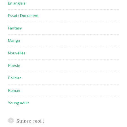
En anglais
Essai / Document
Fantasy
Manga
Nouvelles
Poésie
Policier
Roman
Young adult
Suivez-moi !