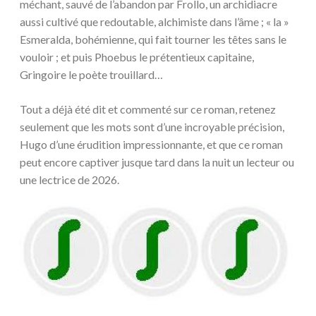
méchant, sauvé de l’abandon par Frollo, un archidiacre
aussi cultivé que redoutable, alchimiste dans l’âme ; « la »
Esmeralda, bohémienne, qui fait tourner les têtes sans le
vouloir ; et puis Phoebus le prétentieux capitaine,
Gringoire le poète trouillard…
Tout a déjà été dit et commenté sur ce roman, retenez
seulement que les mots sont d’une incroyable précision,
Hugo d’une érudition impressionnante, et que ce roman
peut encore captiver jusque tard dans la nuit un lecteur ou
une lectrice de 2026.