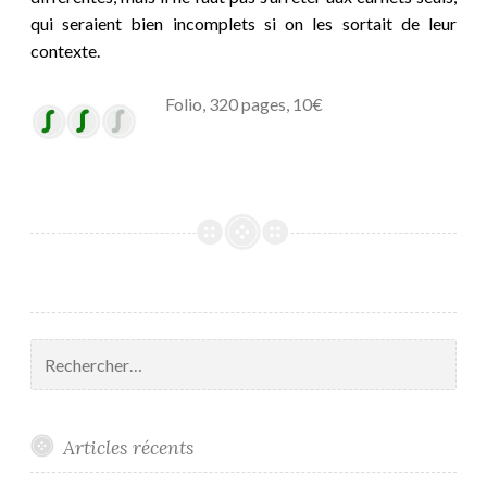
qui seraient bien incomplets si on les sortait de leur
contexte.
Folio, 320 pages, 10€
Rechercher :
Articles récents