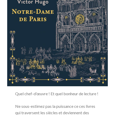
Quel chef-d’œuvre ! Et quel bonheur de lecture !
Ne sous-estimez pas la puissance ce ces livres
qui traversent les siècles et deviennent des