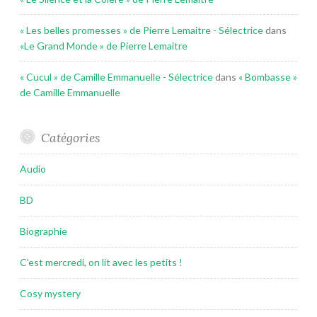
« Les belles promesses » de Pierre Lemaitre - Sélectrice
dans
«Le Grand Monde » de Pierre Lemaitre
« Cucul » de Camille Emmanuelle - Sélectrice
dans
« Bombasse »
de Camille Emmanuelle
Catégories
Audio
BD
Biographie
C'est mercredi, on lit avec les petits !
Cosy mystery