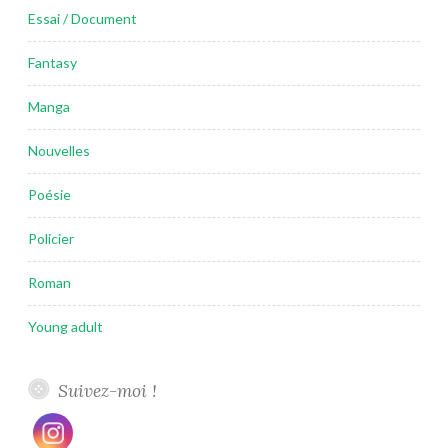
Essai / Document
Fantasy
Manga
Nouvelles
Poésie
Policier
Roman
Young adult
Suivez-moi !