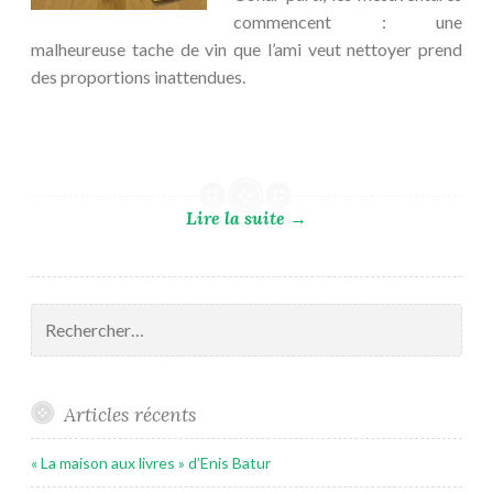
commencent : une
malheureuse tache de vin que l’ami veut nettoyer prend
des proportions inattendues.
Lire la suite
→
Rechercher :
Articles récents
« La maison aux livres » d’Enis Batur