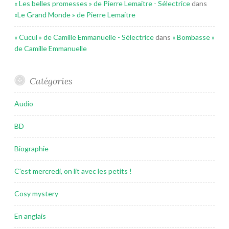
« Les belles promesses » de Pierre Lemaitre - Sélectrice
dans
«Le Grand Monde » de Pierre Lemaitre
« Cucul » de Camille Emmanuelle - Sélectrice
dans
« Bombasse »
de Camille Emmanuelle
Catégories
Audio
BD
Biographie
C'est mercredi, on lit avec les petits !
Cosy mystery
En anglais