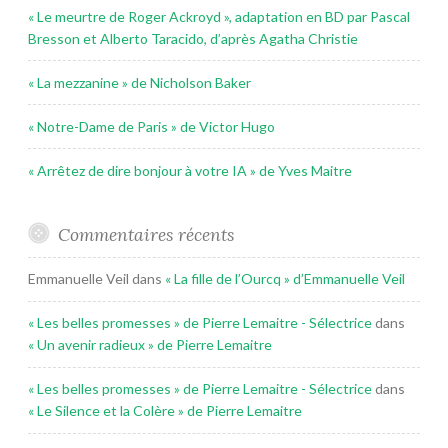
« Le meurtre de Roger Ackroyd », adaptation en BD par Pascal
Bresson et Alberto Taracido, d’après Agatha Christie
« La mezzanine » de Nicholson Baker
« Notre-Dame de Paris » de Victor Hugo
« Arrêtez de dire bonjour à votre IA » de Yves Maitre
Commentaires récents
Emmanuelle Veil
dans
« La fille de l’Ourcq » d’Emmanuelle Veil
« Les belles promesses » de Pierre Lemaitre - Sélectrice
dans
« Un avenir radieux » de Pierre Lemaitre
« Les belles promesses » de Pierre Lemaitre - Sélectrice
dans
« Le Silence et la Colère » de Pierre Lemaitre