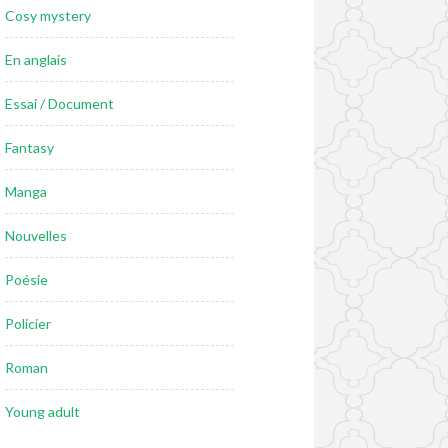
Cosy mystery
En anglais
Essai / Document
Fantasy
Manga
Nouvelles
Poésie
Policier
Roman
Young adult