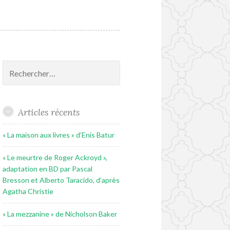
Rechercher :
Articles récents
« La maison aux livres » d’Enis Batur
« Le meurtre de Roger Ackroyd »,
adaptation en BD par Pascal
Bresson et Alberto Taracido, d’après
Agatha Christie
« La mezzanine » de Nicholson Baker