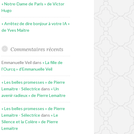
« Notre-Dame de Paris » de Victor
Hugo
« Arrêtez de dire bonjour à votre IA »
de Yves Maitre
Commentaires récents
Emmanuelle Veil
dans
« La fille de
l’Ourcq » d’Emmanuelle Veil
« Les belles promesses » de Pierre
Lemaitre - Sélectrice
dans
« Un
avenir radieux » de Pierre Lemaitre
« Les belles promesses » de Pierre
Lemaitre - Sélectrice
dans
« Le
Silence et la Colère » de Pierre
Lemaitre