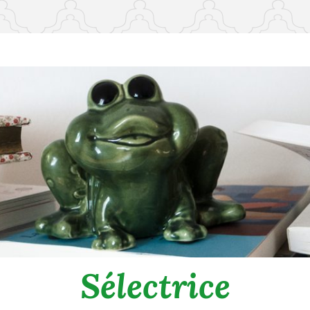
Sélectrice