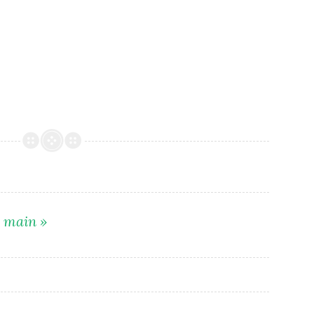
a main »