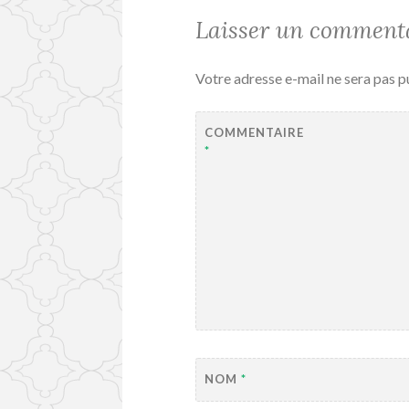
Laisser un comment
Votre adresse e-mail ne sera pas p
COMMENTAIRE
*
NOM
*