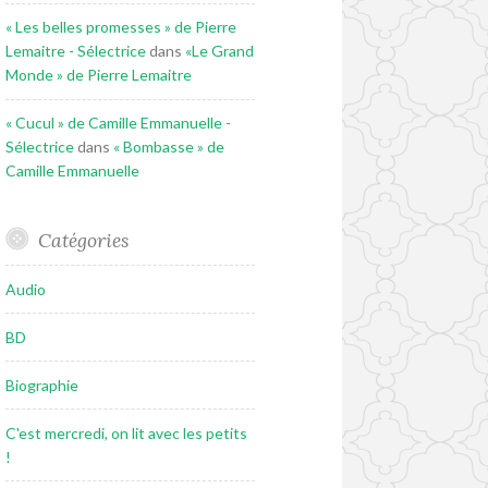
« Les belles promesses » de Pierre
Lemaitre - Sélectrice
dans
«Le Grand
Monde » de Pierre Lemaitre
« Cucul » de Camille Emmanuelle -
Sélectrice
dans
« Bombasse » de
Camille Emmanuelle
Catégories
Audio
BD
Biographie
C'est mercredi, on lit avec les petits
!