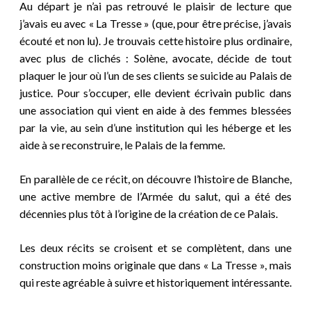
Au départ je n’ai pas retrouvé le plaisir de lecture que
j’avais eu avec « La Tresse » (que, pour être précise, j’avais
écouté et non lu). Je trouvais cette histoire plus ordinaire,
avec plus de clichés : Solène, avocate, décide de tout
plaquer le jour où l’un de ses clients se suicide au Palais de
justice. Pour s’occuper, elle devient écrivain public dans
une association qui vient en aide à des femmes blessées
par la vie, au sein d’une institution qui les héberge et les
aide à se reconstruire, le Palais de la femme.
En parallèle de ce récit, on découvre l’histoire de Blanche,
une active membre de l’Armée du salut, qui a été des
décennies plus tôt à l’origine de la création de ce Palais.
Les deux récits se croisent et se complètent, dans une
construction moins originale que dans « La Tresse », mais
qui reste agréable à suivre et historiquement intéressante.