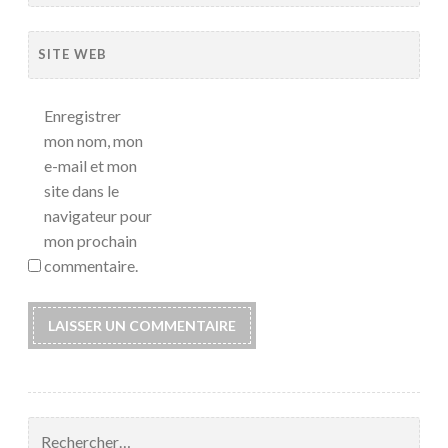
SITE WEB
Enregistrer
mon nom, mon
e-mail et mon
site dans le
navigateur pour
mon prochain
commentaire.
Rechercher :