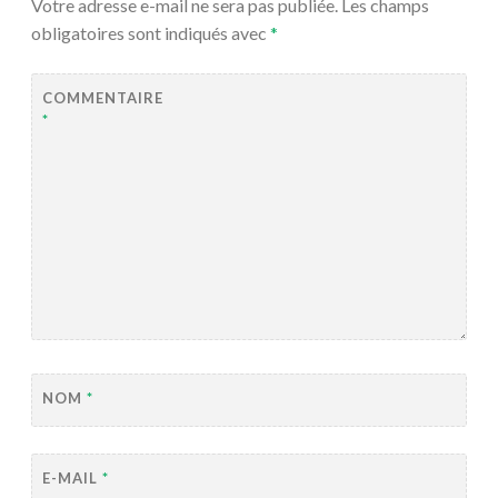
Votre adresse e-mail ne sera pas publiée.
Les champs
obligatoires sont indiqués avec
*
COMMENTAIRE
*
NOM
*
E-MAIL
*