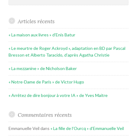
Articles récents
« La maison aux livres » d’Enis Batur
« Le meurtre de Roger Ackroyd », adaptation en BD par Pascal
Bresson et Alberto Taracido, d’après Agatha Christie
« La mezzanine » de Nicholson Baker
« Notre-Dame de Paris » de Victor Hugo
« Arrêtez de dire bonjour à votre IA » de Yves Maitre
Commentaires récents
Emmanuelle Veil
dans
« La fille de l’Ourcq » d’Emmanuelle Veil