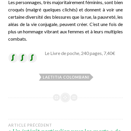
Les personnages, très majoritairement féminins, sont bien
croqués (malgré quelques clichés) et donnent à voir une
certaine diversité des blessures que la rue, la pauvreté, les
aléas de la vie conjugale, peuvent créer. C’est une fois de
plus un hommage vibrant aux femmes et à leurs multiples
combats.
Le Livre de poche, 240 pages, 7,40€
LAETITIA COLOMBANI
Navigation
ARTICLE PRÉCÉDENT