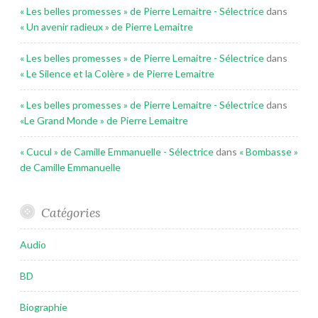
« Les belles promesses » de Pierre Lemaitre - Sélectrice
dans
« Un avenir radieux » de Pierre Lemaitre
« Les belles promesses » de Pierre Lemaitre - Sélectrice
dans
« Le Silence et la Colère » de Pierre Lemaitre
« Les belles promesses » de Pierre Lemaitre - Sélectrice
dans
«Le Grand Monde » de Pierre Lemaitre
« Cucul » de Camille Emmanuelle - Sélectrice
dans
« Bombasse »
de Camille Emmanuelle
Catégories
Audio
BD
Biographie