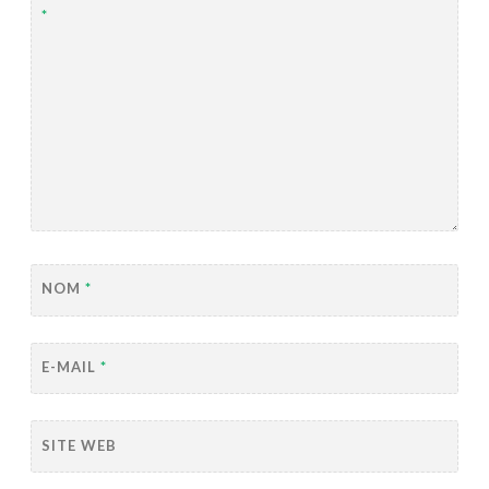
*
NOM
*
E-MAIL
*
SITE WEB