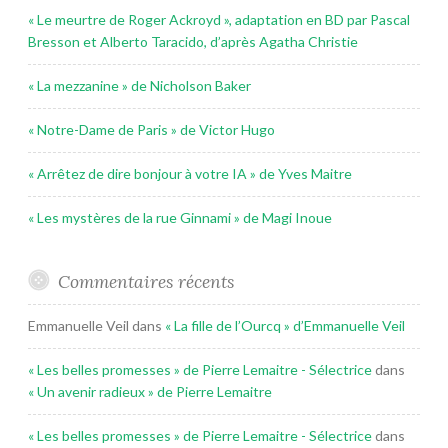
« Le meurtre de Roger Ackroyd », adaptation en BD par Pascal
Bresson et Alberto Taracido, d’après Agatha Christie
« La mezzanine » de Nicholson Baker
« Notre-Dame de Paris » de Victor Hugo
« Arrêtez de dire bonjour à votre IA » de Yves Maitre
« Les mystères de la rue Ginnami » de Magi Inoue
Commentaires récents
Emmanuelle Veil
dans
« La fille de l’Ourcq » d’Emmanuelle Veil
« Les belles promesses » de Pierre Lemaitre - Sélectrice
dans
« Un avenir radieux » de Pierre Lemaitre
« Les belles promesses » de Pierre Lemaitre - Sélectrice
dans