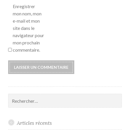
Enregistrer
mon nom, mon
e-mail et mon
site dans le
navigateur pour
mon prochain
commentaire.
Rechercher :
Articles récents