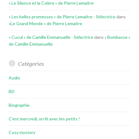
« Le Silence et la Colère » de Pierre Lemaitre
« Les belles promesses » de Pierre Lemaitre - Sélectrice
dans
«Le Grand Monde » de Pierre Lemaitre
« Cucul » de Camille Emmanuelle - Sélectrice
dans
« Bombasse »
de Camille Emmanuelle
Catégories
Audio
BD
Biographie
C'est mercredi, on lit avec les petits !
Cosy mystery