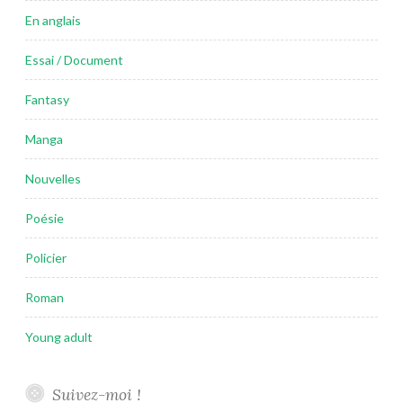
En anglais
Essai / Document
Fantasy
Manga
Nouvelles
Poésie
Policier
Roman
Young adult
Suivez-moi !