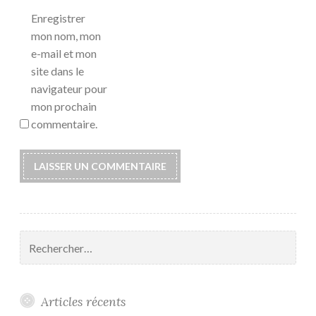
Enregistrer
mon nom, mon
e-mail et mon
site dans le
navigateur pour
mon prochain
commentaire.
Rechercher :
Articles récents