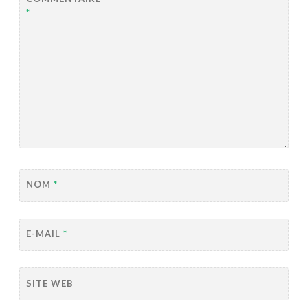
*
NOM
*
E-MAIL
*
SITE WEB