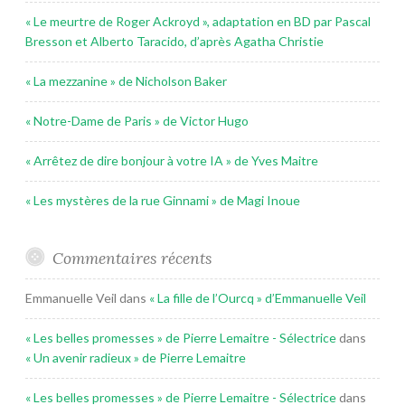
« Le meurtre de Roger Ackroyd », adaptation en BD par Pascal
Bresson et Alberto Taracido, d’après Agatha Christie
« La mezzanine » de Nicholson Baker
« Notre-Dame de Paris » de Victor Hugo
« Arrêtez de dire bonjour à votre IA » de Yves Maitre
« Les mystères de la rue Ginnami » de Magi Inoue
Commentaires récents
Emmanuelle Veil
dans
« La fille de l’Ourcq » d’Emmanuelle Veil
« Les belles promesses » de Pierre Lemaitre - Sélectrice
dans
« Un avenir radieux » de Pierre Lemaitre
« Les belles promesses » de Pierre Lemaitre - Sélectrice
dans