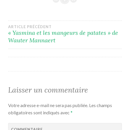
Navigation
ARTICLE PRÉCÉDENT
« Yasmina et les mangeurs de patates » de
Wauter Mannaert
de
l’article
Laisser un commentaire
Votre adresse e-mail ne sera pas publiée.
Les champs
obligatoires sont indiqués avec
*
COMMENTAIRE