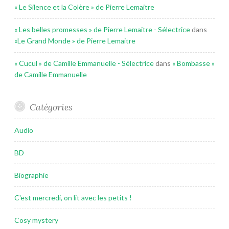
« Le Silence et la Colère » de Pierre Lemaitre
« Les belles promesses » de Pierre Lemaitre - Sélectrice
dans
«Le Grand Monde » de Pierre Lemaitre
« Cucul » de Camille Emmanuelle - Sélectrice
dans
« Bombasse »
de Camille Emmanuelle
Catégories
Audio
BD
Biographie
C'est mercredi, on lit avec les petits !
Cosy mystery