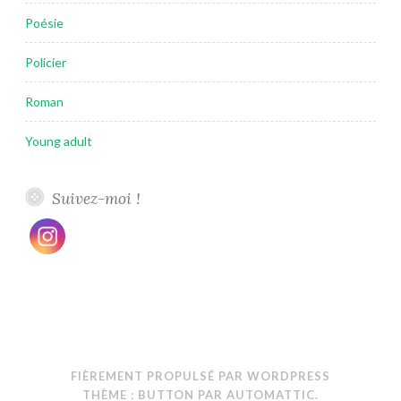
Poésie
Policier
Roman
Young adult
Suivez-moi !
FIÈREMENT PROPULSÉ PAR WORDPRESS
THÈME : BUTTON PAR
AUTOMATTIC
.