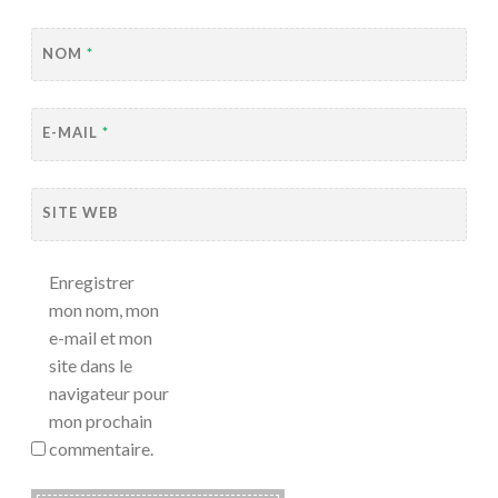
NOM
*
E-MAIL
*
SITE WEB
Enregistrer
mon nom, mon
e-mail et mon
site dans le
navigateur pour
mon prochain
commentaire.