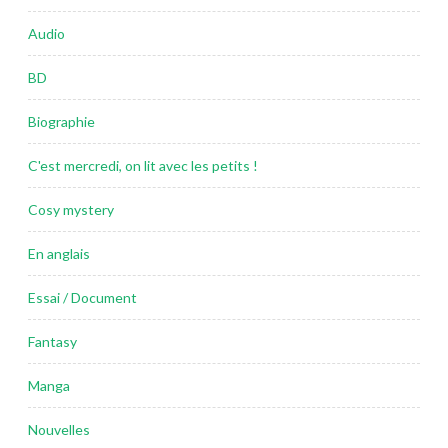
Audio
BD
Biographie
C'est mercredi, on lit avec les petits !
Cosy mystery
En anglais
Essai / Document
Fantasy
Manga
Nouvelles