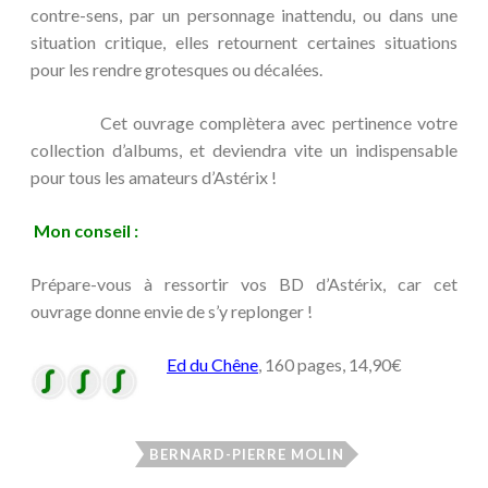
contre-sens, par un personnage inattendu, ou dans une
situation critique, elles retournent certaines situations
pour les rendre grotesques ou décalées.
Cet ouvrage complètera avec pertinence votre
collection d’albums, et deviendra vite un indispensable
pour tous les amateurs d’Astérix !
Mon conseil :
Prépare-vous à ressortir vos BD d’Astérix, car cet
ouvrage donne envie de s’y replonger !
Ed du Chêne
, 160 pages, 14,90€
BERNARD-PIERRE MOLIN