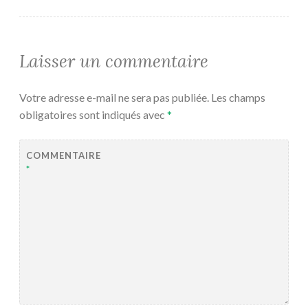
Laisser un commentaire
Votre adresse e-mail ne sera pas publiée.
Les champs
obligatoires sont indiqués avec
*
COMMENTAIRE
*