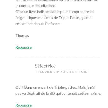
le contexte des citations.
C’est un livre indispensable pour comprendre les
énigmatiques maximes de Triple-Patte, qui me
résistaient depuis l’enfance.
Thomas
Répondre
Sélectrice
3 JANVIER 2017 À 20 H 33 MIN
Oui ! Dans un encart de Triple-pattes. Mais je n’ai
pas vu d’extrait de la BD qui contenait cette maxime.
Répondre