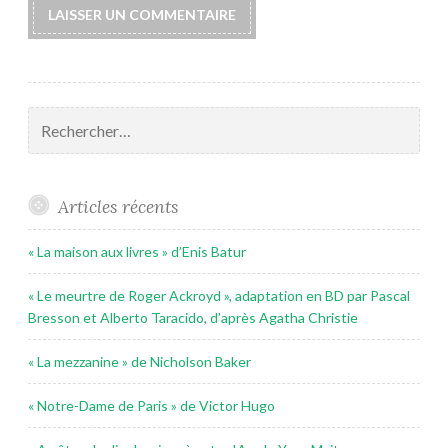
Rechercher :
Articles récents
« La maison aux livres » d’Enis Batur
« Le meurtre de Roger Ackroyd », adaptation en BD par Pascal
Bresson et Alberto Taracido, d’après Agatha Christie
« La mezzanine » de Nicholson Baker
« Notre-Dame de Paris » de Victor Hugo