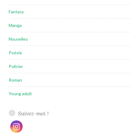
Fantasy
Manga
Nouvelles
Poésie
Policier
Roman
Young adult
Suivez-moi !