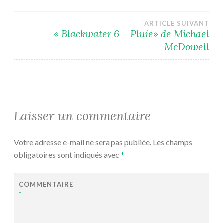
de
l’article
ARTICLE SUIVANT
« Blackwater 6 – Pluie» de Michael
McDowell
Laisser un commentaire
Votre adresse e-mail ne sera pas publiée.
Les champs
obligatoires sont indiqués avec
*
COMMENTAIRE
*