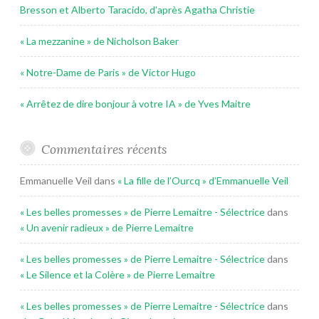
Bresson et Alberto Taracido, d’après Agatha Christie
« La mezzanine » de Nicholson Baker
« Notre-Dame de Paris » de Victor Hugo
« Arrêtez de dire bonjour à votre IA » de Yves Maitre
Commentaires récents
Emmanuelle Veil
dans
« La fille de l’Ourcq » d’Emmanuelle Veil
« Les belles promesses » de Pierre Lemaitre - Sélectrice
dans
« Un avenir radieux » de Pierre Lemaitre
« Les belles promesses » de Pierre Lemaitre - Sélectrice
dans
« Le Silence et la Colère » de Pierre Lemaitre
« Les belles promesses » de Pierre Lemaitre - Sélectrice
dans