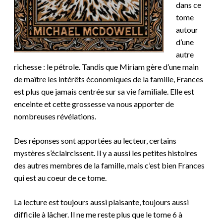
dans ce
tome
autour
d’une
autre
richesse : le pétrole. Tandis que Miriam gère d’une main
de maître les intérêts économiques de la famille, Frances
est plus que jamais centrée sur sa vie familiale. Elle est
enceinte et cette grossesse va nous apporter de
nombreuses révélations.
Des réponses sont apportées au lecteur, certains
mystères s’éclaircissent. Il y a aussi les petites histoires
des autres membres de la famille, mais c’est bien Frances
qui est au coeur de ce tome.
La lecture est toujours aussi plaisante, toujours aussi
difficile à lâcher. Il ne me reste plus que le tome 6 à