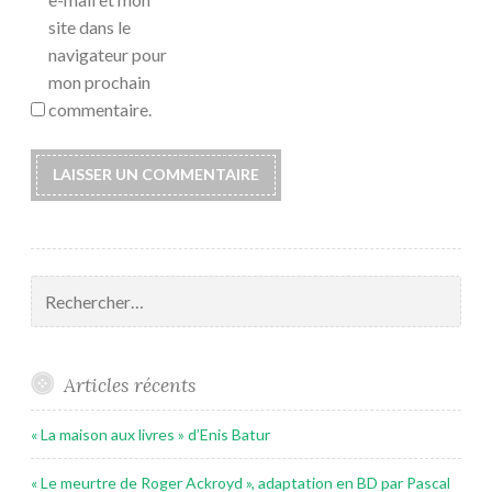
site dans le
navigateur pour
mon prochain
commentaire.
Rechercher :
Articles récents
« La maison aux livres » d’Enis Batur
« Le meurtre de Roger Ackroyd », adaptation en BD par Pascal