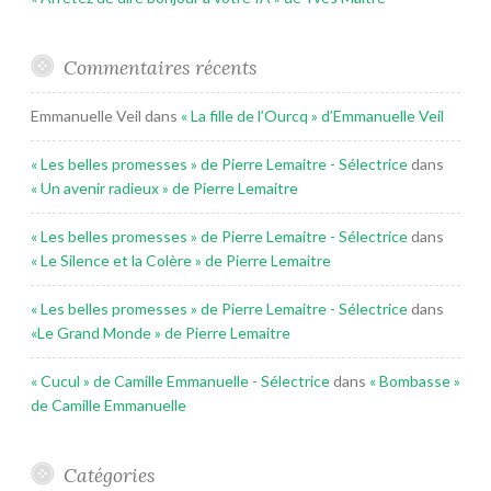
Commentaires récents
Emmanuelle Veil
dans
« La fille de l’Ourcq » d’Emmanuelle Veil
« Les belles promesses » de Pierre Lemaitre - Sélectrice
dans
« Un avenir radieux » de Pierre Lemaitre
« Les belles promesses » de Pierre Lemaitre - Sélectrice
dans
« Le Silence et la Colère » de Pierre Lemaitre
« Les belles promesses » de Pierre Lemaitre - Sélectrice
dans
«Le Grand Monde » de Pierre Lemaitre
« Cucul » de Camille Emmanuelle - Sélectrice
dans
« Bombasse »
de Camille Emmanuelle
Catégories