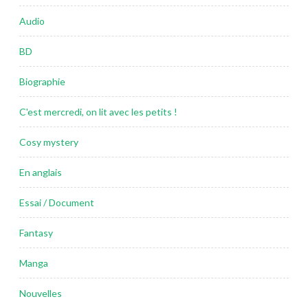
Audio
BD
Biographie
C'est mercredi, on lit avec les petits !
Cosy mystery
En anglais
Essai / Document
Fantasy
Manga
Nouvelles