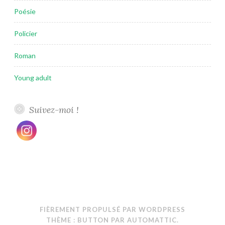
Poésie
Policier
Roman
Young adult
Suivez-moi !
FIÈREMENT PROPULSÉ PAR WORDPRESS
THÈME : BUTTON PAR
AUTOMATTIC
.