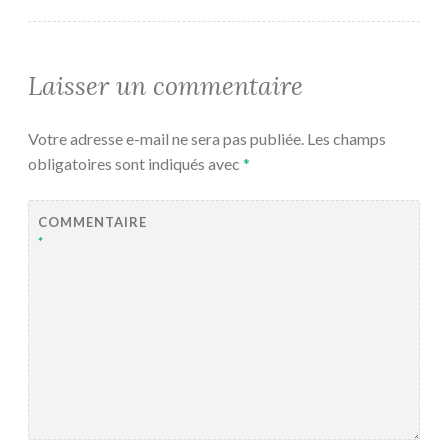
Laisser un commentaire
Votre adresse e-mail ne sera pas publiée.
Les champs
obligatoires sont indiqués avec
*
COMMENTAIRE
*