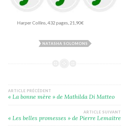
Harper Collins, 432 pages, 21,90€
NATASHA SOLOMONS
Navigation
ARTICLE PRÉCÉDENT
« La bonne mère » de Mathilda Di Matteo
de
ARTICLE SUIVANT
l’article
« Les belles promesses » de Pierre Lemaitre