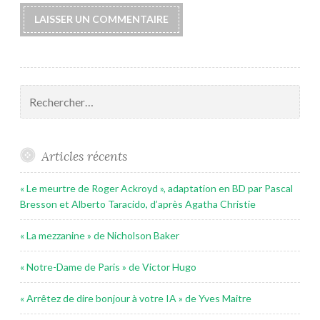
Rechercher :
Articles récents
« Le meurtre de Roger Ackroyd », adaptation en BD par Pascal
Bresson et Alberto Taracido, d’après Agatha Christie
« La mezzanine » de Nicholson Baker
« Notre-Dame de Paris » de Victor Hugo
« Arrêtez de dire bonjour à votre IA » de Yves Maitre