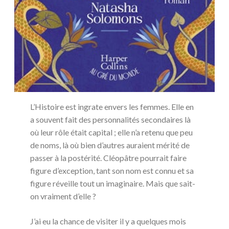
L’Histoire est ingrate envers les femmes. Elle en
a souvent fait des personnalités secondaires là
où leur rôle était capital ; elle n’a retenu que peu
de noms, là où bien d’autres auraient mérité de
passer à la postérité. Cléopâtre pourrait faire
figure d’exception, tant son nom est connu et sa
figure réveille tout un imaginaire. Mais que sait-
on vraiment d’elle ?
J’ai eu la chance de visiter il y a quelques mois