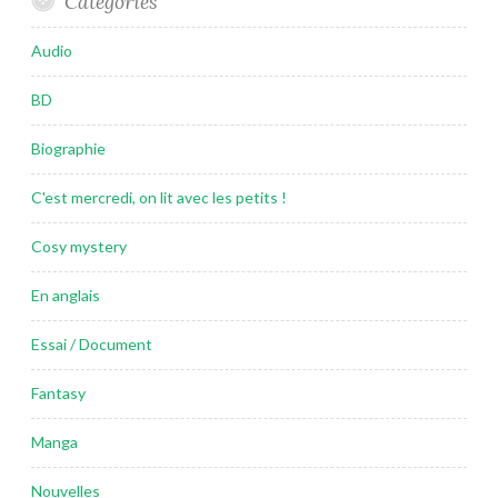
Catégories
Audio
BD
Biographie
C'est mercredi, on lit avec les petits !
Cosy mystery
En anglais
Essai / Document
Fantasy
Manga
Nouvelles