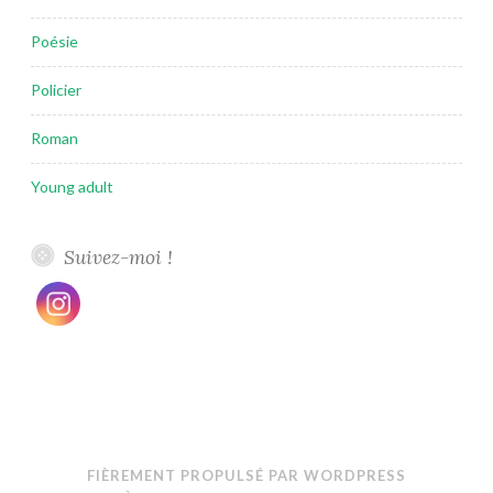
Poésie
Policier
Roman
Young adult
Suivez-moi !
FIÈREMENT PROPULSÉ PAR WORDPRESS