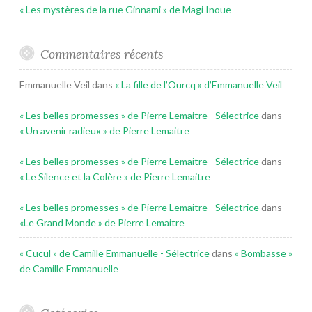
« Les mystères de la rue Ginnami » de Magi Inoue
Commentaires récents
Emmanuelle Veil
dans
« La fille de l’Ourcq » d’Emmanuelle Veil
« Les belles promesses » de Pierre Lemaitre - Sélectrice
dans
« Un avenir radieux » de Pierre Lemaitre
« Les belles promesses » de Pierre Lemaitre - Sélectrice
dans
« Le Silence et la Colère » de Pierre Lemaitre
« Les belles promesses » de Pierre Lemaitre - Sélectrice
dans
«Le Grand Monde » de Pierre Lemaitre
« Cucul » de Camille Emmanuelle - Sélectrice
dans
« Bombasse »
de Camille Emmanuelle