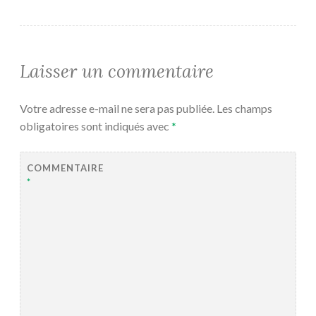
Laisser un commentaire
Votre adresse e-mail ne sera pas publiée.
Les champs
obligatoires sont indiqués avec
*
COMMENTAIRE
*