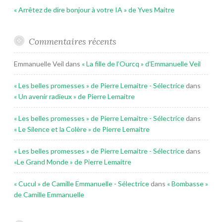
« Arrêtez de dire bonjour à votre IA » de Yves Maitre
Commentaires récents
Emmanuelle Veil
dans
« La fille de l’Ourcq » d’Emmanuelle Veil
« Les belles promesses » de Pierre Lemaitre - Sélectrice
dans
« Un avenir radieux » de Pierre Lemaitre
« Les belles promesses » de Pierre Lemaitre - Sélectrice
dans
« Le Silence et la Colère » de Pierre Lemaitre
« Les belles promesses » de Pierre Lemaitre - Sélectrice
dans
«Le Grand Monde » de Pierre Lemaitre
« Cucul » de Camille Emmanuelle - Sélectrice
dans
« Bombasse »
de Camille Emmanuelle