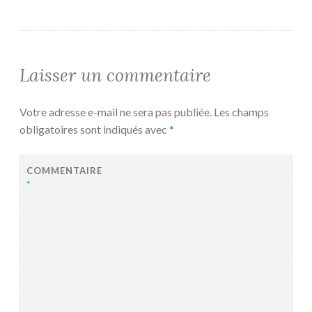
Laisser un commentaire
Votre adresse e-mail ne sera pas publiée.
Les champs
obligatoires sont indiqués avec
*
COMMENTAIRE
*