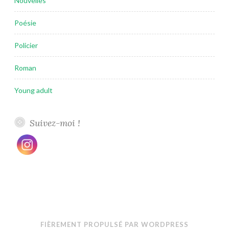
Nouvelles
Poésie
Policier
Roman
Young adult
Suivez-moi !
FIÈREMENT PROPULSÉ PAR WORDPRESS