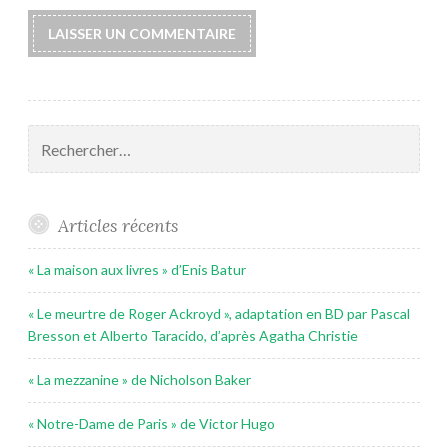
Rechercher :
Articles récents
« La maison aux livres » d’Enis Batur
« Le meurtre de Roger Ackroyd », adaptation en BD par Pascal
Bresson et Alberto Taracido, d’après Agatha Christie
« La mezzanine » de Nicholson Baker
« Notre-Dame de Paris » de Victor Hugo