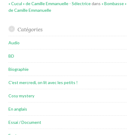
« Cucul » de Camille Emmanuelle - Sélectrice
dans
« Bombasse »
de Camille Emmanuelle
Catégories
Audio
BD
Biographie
C'est mercredi, on lit avec les petits !
Cosy mystery
En anglais
Essai / Document