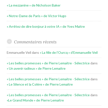
« La mezzanine » de Nicholson Baker
« Notre-Dame de Paris » de Victor Hugo
« Arrêtez de dire bonjour à votre IA » de Yves Maitre
Commentaires récents
Emmanuelle Veil
dans
« La fille de l’Ourcq » d’Emmanuelle Veil
« Les belles promesses » de Pierre Lemaitre - Sélectrice
dans
« Un avenir radieux » de Pierre Lemaitre
« Les belles promesses » de Pierre Lemaitre - Sélectrice
dans
« Le Silence et la Colère » de Pierre Lemaitre
« Les belles promesses » de Pierre Lemaitre - Sélectrice
dans
«Le Grand Monde » de Pierre Lemaitre