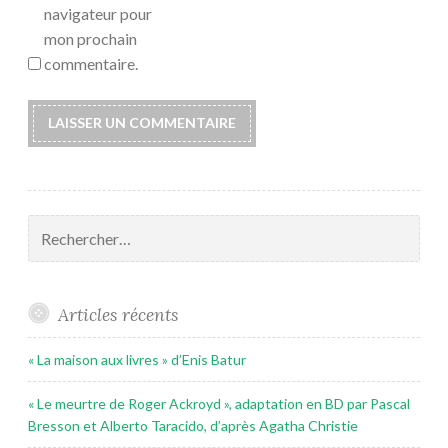
navigateur pour
mon prochain
commentaire.
Rechercher :
Articles récents
« La maison aux livres » d’Enis Batur
« Le meurtre de Roger Ackroyd », adaptation en BD par Pascal
Bresson et Alberto Taracido, d’après Agatha Christie