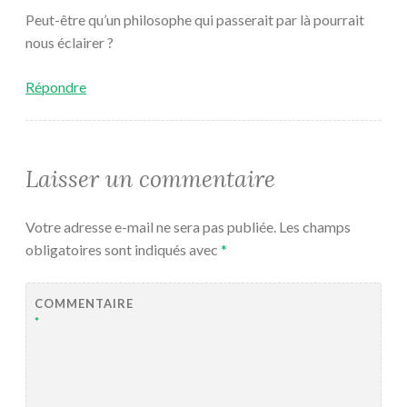
Peut-être qu’un philosophe qui passerait par là pourrait
nous éclairer ?
Répondre
Laisser un commentaire
Votre adresse e-mail ne sera pas publiée.
Les champs
obligatoires sont indiqués avec
*
COMMENTAIRE
*