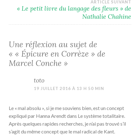
ARTICLE SUIVANT
« Le petit livre du langage des fleurs » de
Nathalie Chahine
Une réflexion au sujet de
«
« Épicure en Corrèze » de
Marcel Conche
»
toto
19 JUILLET 2016 À 13 H 50 MIN
Le « mal absolu », si je me souviens bien, est un concept
expliqué par Hanna Arendt dans Le système totalitaire.
Après quelques rapides recherches, je n’ai pas trouvé s’il
s’agit du même concept que le mal radical de Kant.