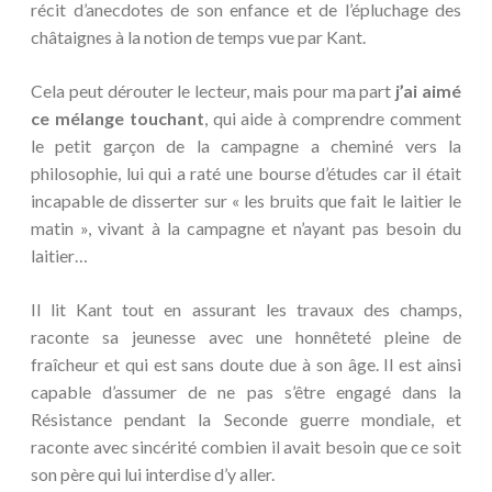
récit d’anecdotes de son enfance et de l’épluchage des
châtaignes à la notion de temps vue par Kant.
Cela peut dérouter le lecteur, mais pour ma part
j’ai aimé
ce mélange touchant
, qui aide à comprendre comment
le petit garçon de la campagne a cheminé vers la
philosophie, lui qui a raté une bourse d’études car il était
incapable de disserter sur « les bruits que fait le laitier le
matin », vivant à la campagne et n’ayant pas besoin du
laitier…
Il lit Kant tout en assurant les travaux des champs,
raconte sa jeunesse avec une honnêteté pleine de
fraîcheur et qui est sans doute due à son âge. Il est ainsi
capable d’assumer de ne pas s’être engagé dans la
Résistance pendant la Seconde guerre mondiale, et
raconte avec sincérité combien il avait besoin que ce soit
son père qui lui interdise d’y aller.