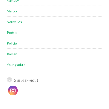
Fantasy
Manga
Nouvelles
Poésie
Policier
Roman
Young adult
Suivez-moi !