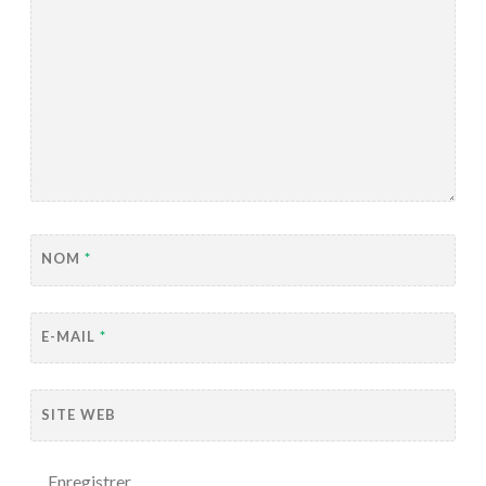
NOM
*
E-MAIL
*
SITE WEB
Enregistrer