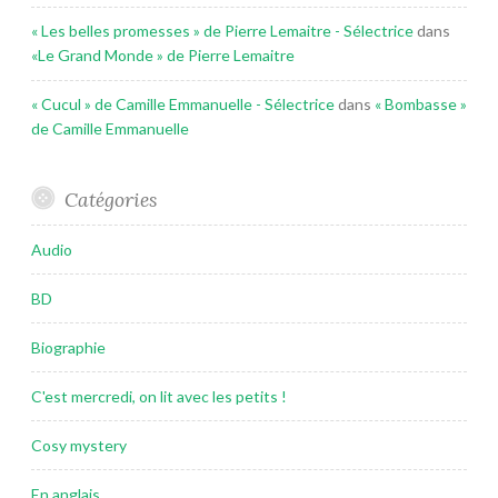
« Les belles promesses » de Pierre Lemaitre - Sélectrice
dans
«Le Grand Monde » de Pierre Lemaitre
« Cucul » de Camille Emmanuelle - Sélectrice
dans
« Bombasse »
de Camille Emmanuelle
Catégories
Audio
BD
Biographie
C'est mercredi, on lit avec les petits !
Cosy mystery
En anglais