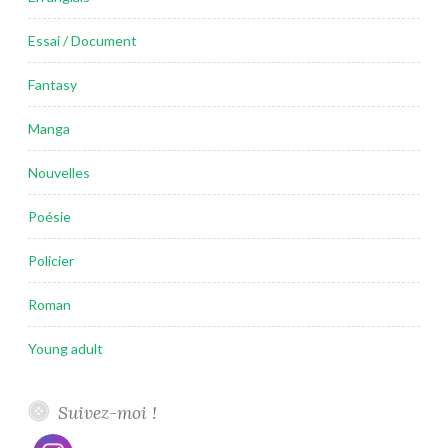
Essai / Document
Fantasy
Manga
Nouvelles
Poésie
Policier
Roman
Young adult
Suivez-moi !