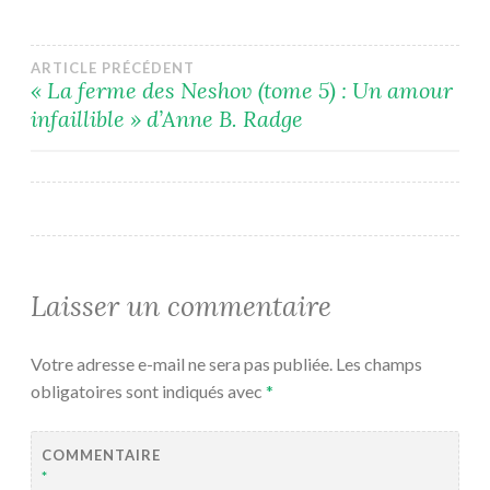
Navigation
ARTICLE PRÉCÉDENT
« La ferme des Neshov (tome 5) : Un amour
infaillible » d’Anne B. Radge
de
l’article
Laisser un commentaire
Votre adresse e-mail ne sera pas publiée.
Les champs
obligatoires sont indiqués avec
*
COMMENTAIRE
*