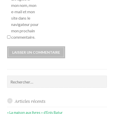
mon nom, mon
e-mail et mon
site dans le
navigateur pour
mon prochain
commentaire.
Rechercher :
Articles récents
« La maison aux livres » d’Enis Batur