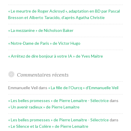
« Le meurtre de Roger Ackroyd », adaptation en BD par Pascal
Bresson et Alberto Taracido, d’après Agatha Christie
« La mezzanine » de Nicholson Baker
« Notre-Dame de Paris » de Victor Hugo
« Arrêtez de dire bonjour à votre IA » de Yves Maitre
Commentaires récents
Emmanuelle Veil
dans
« La fille de l’Ourcq » d’Emmanuelle Veil
« Les belles promesses » de Pierre Lemaitre - Sélectrice
dans
« Un avenir radieux » de Pierre Lemaitre
« Les belles promesses » de Pierre Lemaitre - Sélectrice
dans
« Le Silence et la Colère » de Pierre Lemaitre