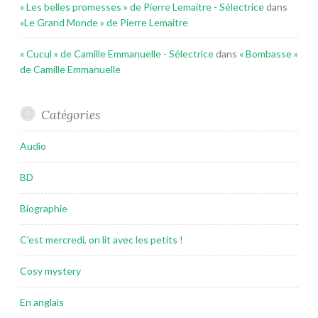
« Les belles promesses » de Pierre Lemaitre - Sélectrice
dans
«Le Grand Monde » de Pierre Lemaitre
« Cucul » de Camille Emmanuelle - Sélectrice
dans
« Bombasse »
de Camille Emmanuelle
Catégories
Audio
BD
Biographie
C'est mercredi, on lit avec les petits !
Cosy mystery
En anglais