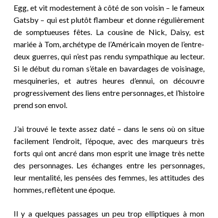
Egg, et vit modestement à côté de son voisin – le fameux
Gatsby – qui est plutôt flambeur et donne régulièrement
de somptueuses fêtes. La cousine de Nick, Daisy, est
mariée à Tom, archétype de l’Américain moyen de l’entre-
deux guerres, qui n’est pas rendu sympathique au lecteur.
Si le début du roman s’étale en bavardages de voisinage,
mesquineries, et autres heures d’ennui, on découvre
progressivement des liens entre personnages, et l’histoire
prend son envol.
J’ai trouvé le texte assez daté – dans le sens où on situe
facilement l’endroit, l’époque, avec des marqueurs très
forts
qui ont ancré dans mon esprit une image très nette
des personnages. Les échanges entre les personnages,
leur mentalité, les pensées des femmes, les attitudes des
hommes, reflètent une époque.
Il y a quelques passages un peu trop elliptiques à mon