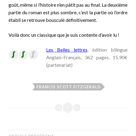
goût, même si l’histoire n’en pâtit pas au final. La deuxième
partie du roman est plus sombre, c’est la partie où l’ordre
établi se retrouve bousculé définitivement.
Voilà donc un classique que je suis contente d’avoir lu !
Les Belles lettres
, édition bilingue
Anglais-Français, 362 pages, 15,90€
(partenariat)
FRANCIS SCOTT FITZGERALD