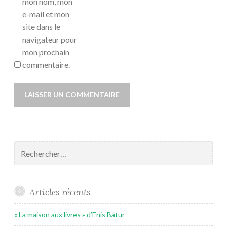
mon nom, mon
e-mail et mon
site dans le
navigateur pour
mon prochain
commentaire.
Rechercher :
Articles récents
« La maison aux livres » d’Enis Batur