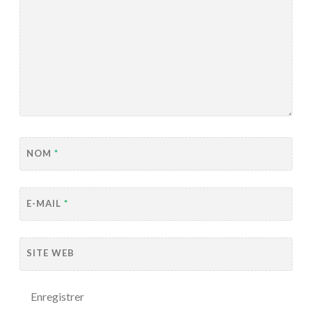
NOM
*
E-MAIL
*
SITE WEB
Enregistrer