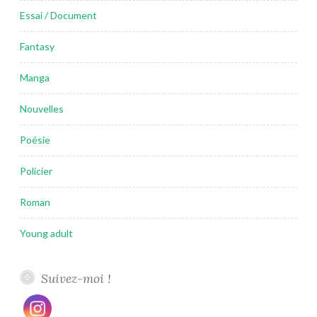
Essai / Document
Fantasy
Manga
Nouvelles
Poésie
Policier
Roman
Young adult
Suivez-moi !