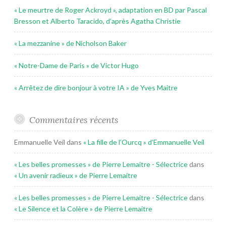
« Le meurtre de Roger Ackroyd », adaptation en BD par Pascal
Bresson et Alberto Taracido, d’après Agatha Christie
« La mezzanine » de Nicholson Baker
« Notre-Dame de Paris » de Victor Hugo
« Arrêtez de dire bonjour à votre IA » de Yves Maitre
Commentaires récents
Emmanuelle Veil
dans
« La fille de l’Ourcq » d’Emmanuelle Veil
« Les belles promesses » de Pierre Lemaitre - Sélectrice
dans
« Un avenir radieux » de Pierre Lemaitre
« Les belles promesses » de Pierre Lemaitre - Sélectrice
dans
« Le Silence et la Colère » de Pierre Lemaitre