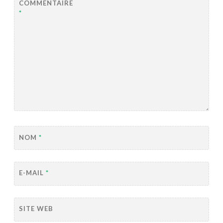
COMMENTAIRE
*
NOM
*
E-MAIL
*
SITE WEB