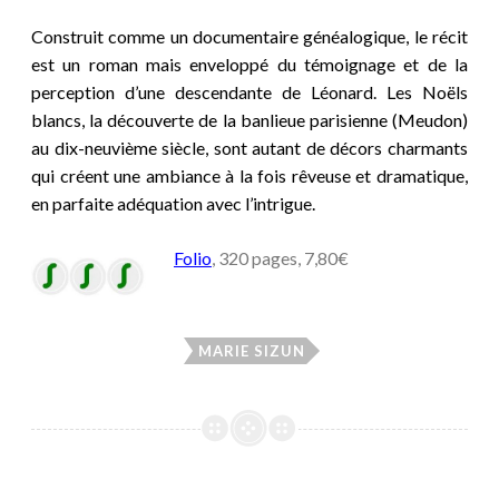
Construit comme un documentaire généalogique, le récit
est un roman mais enveloppé du témoignage et de la
perception d’une descendante de Léonard. Les Noëls
blancs, la découverte de la banlieue parisienne (Meudon)
au dix-neuvième siècle, sont autant de décors charmants
qui créent une ambiance à la fois rêveuse et dramatique,
en parfaite adéquation avec l’intrigue.
Folio
, 320 pages, 7,80€
MARIE SIZUN