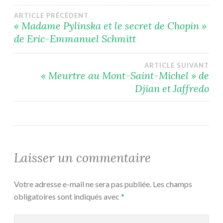
Navigation
ARTICLE PRÉCÉDENT
« Madame Pylinska et le secret de Chopin »
de Eric-Emmanuel Schmitt
de
l’article
ARTICLE SUIVANT
« Meurtre au Mont-Saint-Michel » de
Djian et Jaffredo
Laisser un commentaire
Votre adresse e-mail ne sera pas publiée.
Les champs
obligatoires sont indiqués avec
*