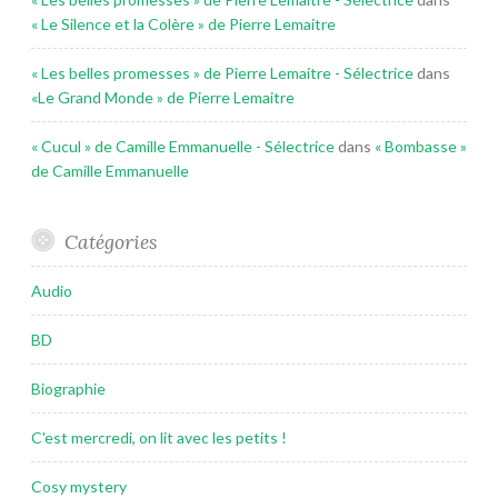
« Le Silence et la Colère » de Pierre Lemaitre
« Les belles promesses » de Pierre Lemaitre - Sélectrice
dans
«Le Grand Monde » de Pierre Lemaitre
« Cucul » de Camille Emmanuelle - Sélectrice
dans
« Bombasse »
de Camille Emmanuelle
Catégories
Audio
BD
Biographie
C'est mercredi, on lit avec les petits !
Cosy mystery