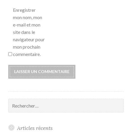
Enregistrer
mon nom, mon
e-mail et mon
site dans le
navigateur pour
mon prochain
commentaire.
Rechercher :
Articles récents