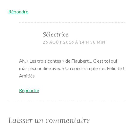
Répondre
Sélectrice
26 AOÛT 2016 À 14 H 38 MIN
Ah, « Les trois contes » de Flaubert… C’est toi qui
m’as réconciliée avec « Un coeur simple » et Félicité !
Amitiés
Répondre
Laisser un commentaire