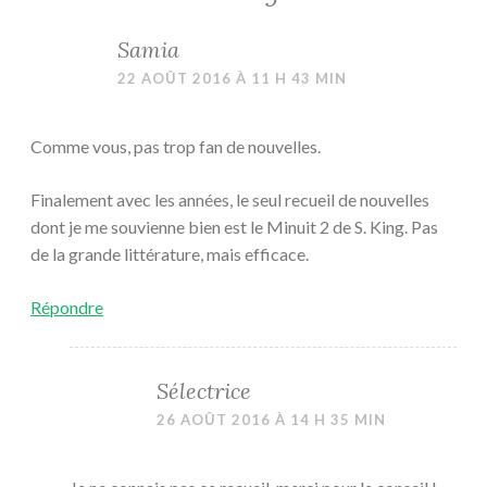
Samia
22 AOÛT 2016 À 11 H 43 MIN
Comme vous, pas trop fan de nouvelles.
Finalement avec les années, le seul recueil de nouvelles
dont je me souvienne bien est le Minuit 2 de S. King. Pas
de la grande littérature, mais efficace.
Répondre
Sélectrice
26 AOÛT 2016 À 14 H 35 MIN