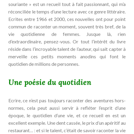
souriante » est un recueil tout à fait passionnant, qui m’a
réconciliée le temps d’une lecture avec ce genre littéraire.
Ecrites entre 1966 et 2000, ces nouvelles ont pour point
commun de raconter un moment, souvent très bref, de la
vie quotidienne de femmes. Jusque là, rien
d’extraordinaire, pensez-vous. Or tout l’intérêt du livre
réside dans l’incroyable talent de l’auteur, qui sait capter à
merveille ces petits moments anodins
qui font le
quotidien de millions de personnes.
Une poésie du quotidien
Ecrire, ce n’est pas toujours raconter des aventures hors-
normes, cela peut aussi servir à refléter l’esprit d’une
époque, le quotidien d’une vie, et ce recueil en est un
excellent exemple. Une dent cassée, le prix d’un apéritif au
restaurant… : et si le talent, c’était de savoir raconter la vie