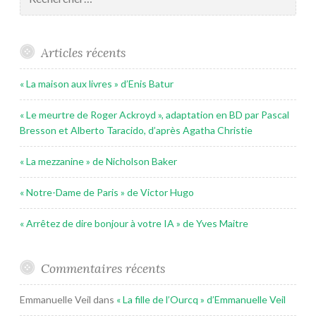
Articles récents
« La maison aux livres » d’Enis Batur
« Le meurtre de Roger Ackroyd », adaptation en BD par Pascal
Bresson et Alberto Taracido, d’après Agatha Christie
« La mezzanine » de Nicholson Baker
« Notre-Dame de Paris » de Victor Hugo
« Arrêtez de dire bonjour à votre IA » de Yves Maitre
Commentaires récents
Emmanuelle Veil
dans
« La fille de l’Ourcq » d’Emmanuelle Veil