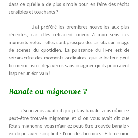
dans ce qu’elle a de plus simple pour en faire des récits
sensibles et touchants ?
J’ai préféré les premières nouvelles aux plus
récentes, car elles retracent mieux à mon sens ces
moments volés ; elles sont presque des arrêts sur image
de scènes du quotidien. La puissance du livre est de
retranscrire des moments ordinaires, que le lecteur peut
lui-même avoir déjà vécus sans imaginer qu’ils pourraient
inspirer un écrivain !
Banale ou mignonne ?
« Si on vous avait dit que j’étais banale, vous m’auriez
peut-être trouvée mignonne, et si on vous avait dit que
j’étais mignonne, vous m’auriez peut-être trouvée banale »
explique avec simplicité l’une des héroïnes. Elle résume