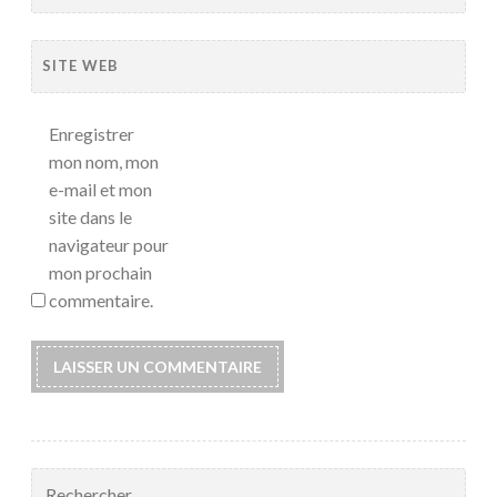
SITE WEB
Enregistrer
mon nom, mon
e-mail et mon
site dans le
navigateur pour
mon prochain
commentaire.
Rechercher :