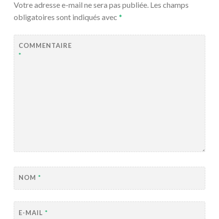
Votre adresse e-mail ne sera pas publiée.
Les champs
obligatoires sont indiqués avec
*
COMMENTAIRE
*
NOM
*
E-MAIL
*