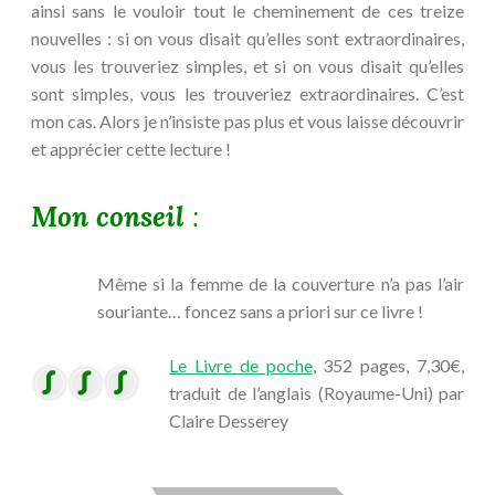
ainsi sans le vouloir tout le cheminement de ces treize
nouvelles : si on vous disait qu’elles sont extraordinaires,
vous les trouveriez simples, et si on vous disait qu’elles
sont simples, vous les trouveriez extraordinaires. C’est
mon cas. Alors je n’insiste pas plus et vous laisse découvrir
et apprécier cette lecture !
Mon conseil
:
Même si la femme de la couverture n’a pas l’air
souriante… foncez sans a priori sur ce livre !
Le Livre de poche
, 352 pages, 7,30€,
traduit de l’anglais (Royaume-Uni) par
Claire Desserey