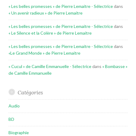
« Les belles promesses » de Pierre Lemaitre - Sélectrice
dans
« Un avenir radieux » de Pierre Lemaitre
« Les belles promesses » de Pierre Lemaitre - Sélectrice
dans
« Le Silence et la Colère » de Pierre Lemaitre
« Les belles promesses » de Pierre Lemaitre - Sélectrice
dans
«Le Grand Monde » de Pierre Lemaitre
« Cucul » de Camille Emmanuelle - Sélectrice
dans
« Bombasse »
de Camille Emmanuelle
Catégories
Audio
BD
Biographie