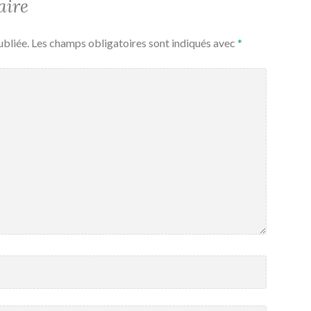
aire
ubliée.
Les champs obligatoires sont indiqués avec
*