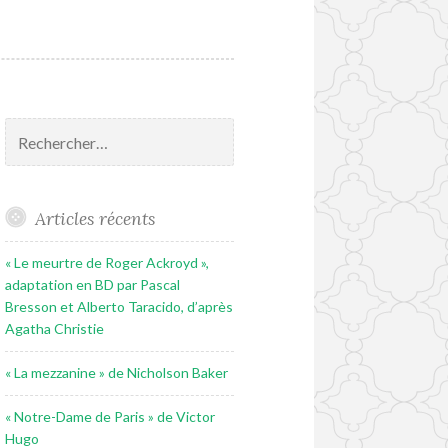
Rechercher :
Articles récents
« Le meurtre de Roger Ackroyd »,
adaptation en BD par Pascal
Bresson et Alberto Taracido, d’après
Agatha Christie
« La mezzanine » de Nicholson Baker
« Notre-Dame de Paris » de Victor
Hugo