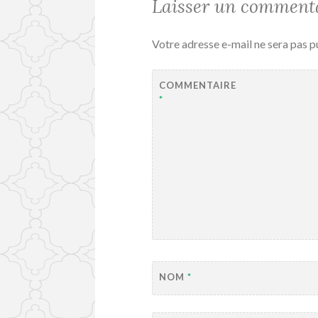
Laisser un comment
Votre adresse e-mail ne sera pas p
COMMENTAIRE
*
NOM
*