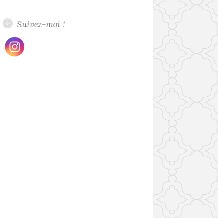
Suivez-moi !