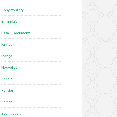
Cosy mystery
En anglais
Essai / Document
Fantasy
Manga
Nouvelles
Poésie
Policier
Roman
Young adult