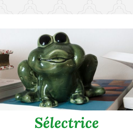
Sélectrice