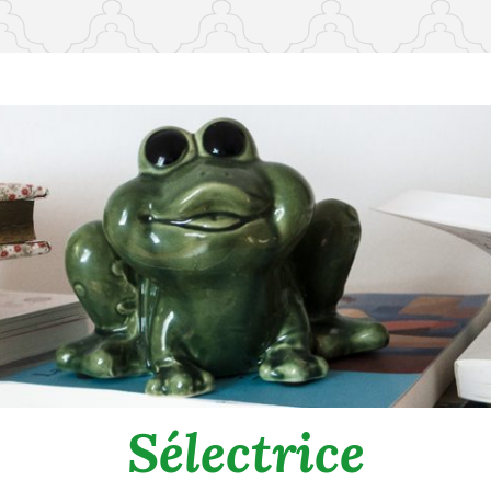
Sélectrice