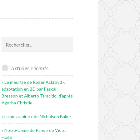
Rechercher :
Articles récents
« Le meurtre de Roger Ackroyd »,
adaptation en BD par Pascal
Bresson et Alberto Taracido, d’après
Agatha Christie
« La mezzanine » de Nicholson Baker
« Notre-Dame de Paris » de Victor
Hugo