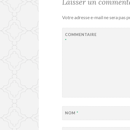
Laisser un comment
Votre adresse e-mail ne sera pas p
COMMENTAIRE
*
NOM
*