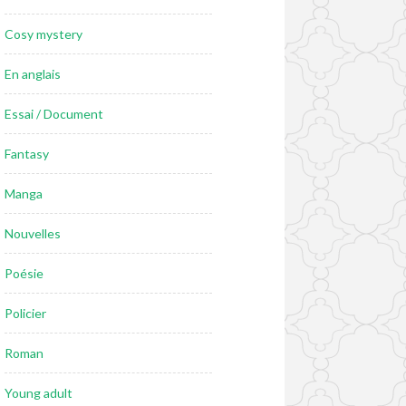
Cosy mystery
En anglais
Essai / Document
Fantasy
Manga
Nouvelles
Poésie
Policier
Roman
Young adult