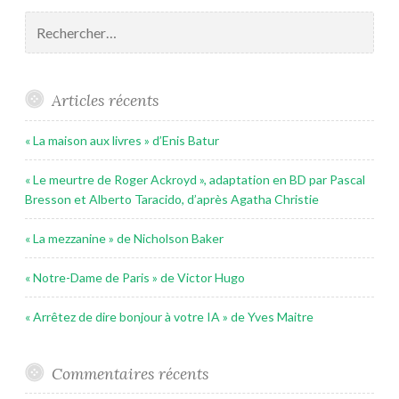
Rechercher :
Articles récents
« La maison aux livres » d’Enis Batur
« Le meurtre de Roger Ackroyd », adaptation en BD par Pascal
Bresson et Alberto Taracido, d’après Agatha Christie
« La mezzanine » de Nicholson Baker
« Notre-Dame de Paris » de Victor Hugo
« Arrêtez de dire bonjour à votre IA » de Yves Maitre
Commentaires récents