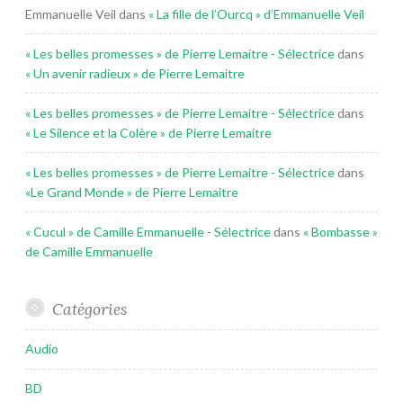
Emmanuelle Veil
dans
« La fille de l’Ourcq » d’Emmanuelle Veil
« Les belles promesses » de Pierre Lemaitre - Sélectrice
dans
« Un avenir radieux » de Pierre Lemaitre
« Les belles promesses » de Pierre Lemaitre - Sélectrice
dans
« Le Silence et la Colère » de Pierre Lemaitre
« Les belles promesses » de Pierre Lemaitre - Sélectrice
dans
«Le Grand Monde » de Pierre Lemaitre
« Cucul » de Camille Emmanuelle - Sélectrice
dans
« Bombasse »
de Camille Emmanuelle
Catégories
Audio
BD