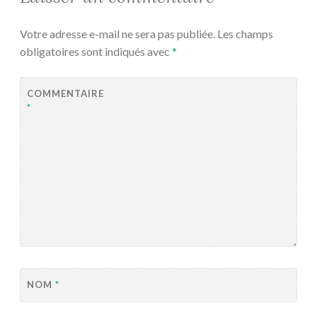
Votre adresse e-mail ne sera pas publiée.
Les champs
obligatoires sont indiqués avec
*
COMMENTAIRE
*
NOM
*