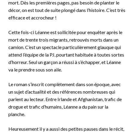
mort. Dès les premières pages, pas besoin de planter le
décor, on est tout de suite plongé dans l’histoire. C’est très
efficace et accrocheur !
Cette fois-ci Léanne est sollicitée pour enquêter après le
mort d
e trente trois
migrants, retrouvés morts dans un
camion. C’est un spectacle particulièrement glauque qui
attend l’équipe de la PJ, pourtant habituée à toutes sortes
d’horreur.
Seul un garçon a réussi à s’échapper, et Léanne
va le prendre sous son aile.
Le roman s’inscrit complètement dans son époque, avec
un sujet d’actualité et des références nombreuses qui
parlent au lecteur. Entre Irlande et Afghanistan, trafic de
drogue et trafic d’humains, Léanne a du pain sur la
planche.
Heureusement il y a aussi des petites pauses dans le récit,