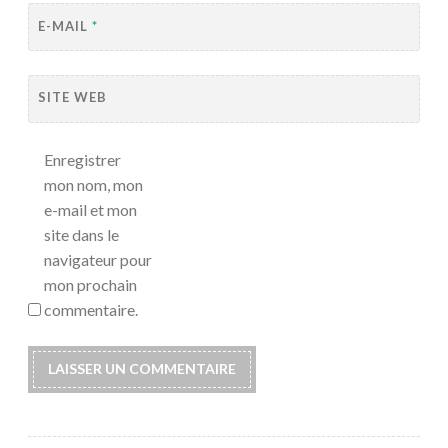
E-MAIL
*
SITE WEB
Enregistrer
mon nom, mon
e-mail et mon
site dans le
navigateur pour
mon prochain
commentaire.