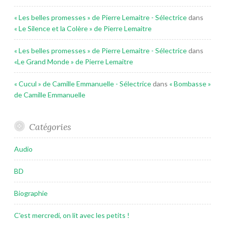
« Les belles promesses » de Pierre Lemaitre - Sélectrice
dans
« Le Silence et la Colère » de Pierre Lemaitre
« Les belles promesses » de Pierre Lemaitre - Sélectrice
dans
«Le Grand Monde » de Pierre Lemaitre
« Cucul » de Camille Emmanuelle - Sélectrice
dans
« Bombasse »
de Camille Emmanuelle
Catégories
Audio
BD
Biographie
C'est mercredi, on lit avec les petits !