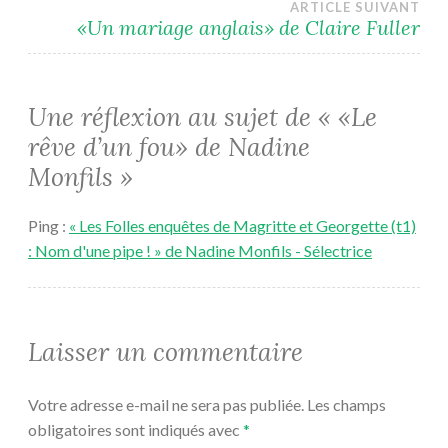
l’article
ARTICLE SUIVANT
«Un mariage anglais» de Claire Fuller
Une réflexion au sujet de «
«Le
rêve d’un fou» de Nadine
Monfils
»
Ping :
« Les Folles enquêtes de Magritte et Georgette (t1)
: Nom d'une pipe ! » de Nadine Monfils - Sélectrice
Laisser un commentaire
Votre adresse e-mail ne sera pas publiée.
Les champs
obligatoires sont indiqués avec
*