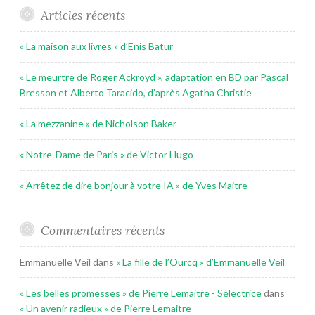
Articles récents
« La maison aux livres » d’Enis Batur
« Le meurtre de Roger Ackroyd », adaptation en BD par Pascal
Bresson et Alberto Taracido, d’après Agatha Christie
« La mezzanine » de Nicholson Baker
« Notre-Dame de Paris » de Victor Hugo
« Arrêtez de dire bonjour à votre IA » de Yves Maitre
Commentaires récents
Emmanuelle Veil
dans
« La fille de l’Ourcq » d’Emmanuelle Veil
« Les belles promesses » de Pierre Lemaitre - Sélectrice
dans
« Un avenir radieux » de Pierre Lemaitre