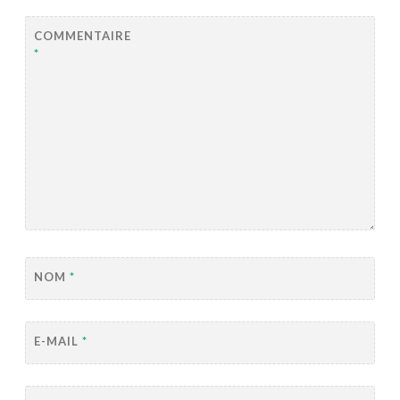
COMMENTAIRE
*
NOM
*
E-MAIL
*