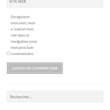
SITE WEB
Enregistrer
mon nom, mon
e-mail et mon
site dans le
navigateur pour
mon prochain
commentaire.
Rechercher :