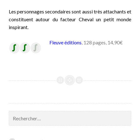
Les personnages secondaires sont aussi très attachants et
constituent autour du facteur Cheval un petit monde
inspirant.
Fleuve éditions
, 128 pages, 14,90€
Rechercher :