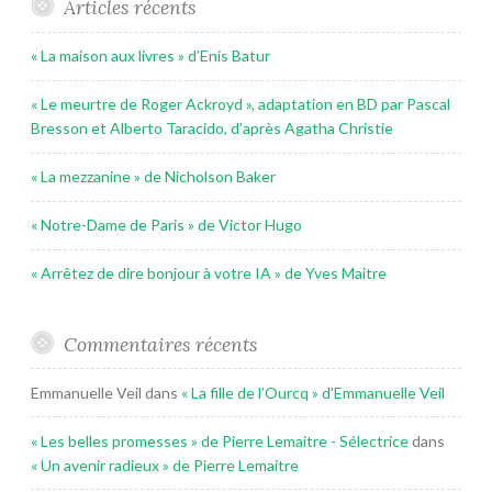
Articles récents
« La maison aux livres » d’Enis Batur
« Le meurtre de Roger Ackroyd », adaptation en BD par Pascal
Bresson et Alberto Taracido, d’après Agatha Christie
« La mezzanine » de Nicholson Baker
« Notre-Dame de Paris » de Victor Hugo
« Arrêtez de dire bonjour à votre IA » de Yves Maitre
Commentaires récents
Emmanuelle Veil
dans
« La fille de l’Ourcq » d’Emmanuelle Veil
« Les belles promesses » de Pierre Lemaitre - Sélectrice
dans
« Un avenir radieux » de Pierre Lemaitre