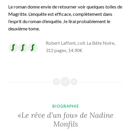
Le roman donne envie de retourner voir quelques toiles de
Magritte. L’enquête est efficace, complètement dans
l’esprit du roman d’enquête. Je lirai probablement le
deuxième tome.
Robert Laffont, coll. La Bête Noire,
312 pages, 14,90€
BIOGRAPHIE
«Le rêve d’un fou» de Nadine
Monfils