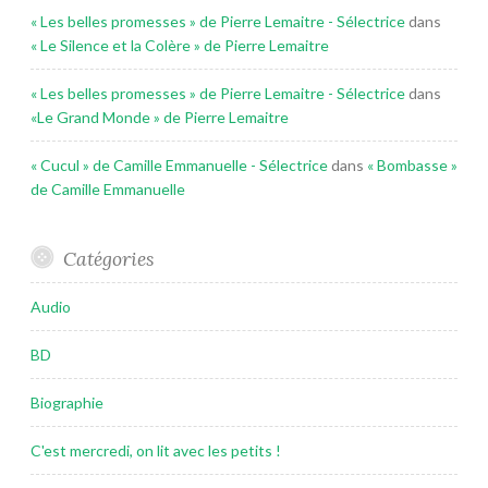
« Les belles promesses » de Pierre Lemaitre - Sélectrice
dans
« Le Silence et la Colère » de Pierre Lemaitre
« Les belles promesses » de Pierre Lemaitre - Sélectrice
dans
«Le Grand Monde » de Pierre Lemaitre
« Cucul » de Camille Emmanuelle - Sélectrice
dans
« Bombasse »
de Camille Emmanuelle
Catégories
Audio
BD
Biographie
C'est mercredi, on lit avec les petits !