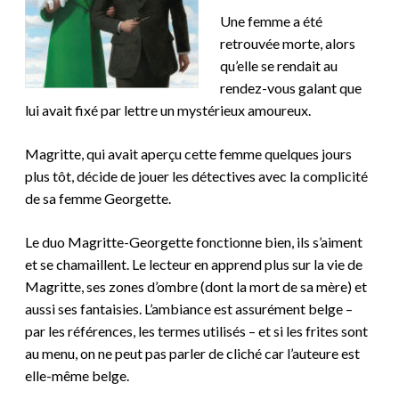
Une femme a été
retrouvée morte, alors
qu’elle se rendait au
rendez-vous galant que
lui avait fixé par lettre un mystérieux amoureux.
Magritte, qui avait aperçu cette femme quelques jours
plus tôt, décide de jouer les détectives avec la complicité
de sa femme Georgette.
Le duo Magritte-Georgette fonctionne bien, ils s’aiment
et se chamaillent. Le lecteur en apprend plus sur la vie de
Magritte, ses zones d’ombre (dont la mort de sa mère) et
aussi ses fantaisies. L’ambiance est assurément belge –
par les références, les termes utilisés – et si les frites sont
au menu, on ne peut pas parler de cliché car l’auteure est
elle-même belge.