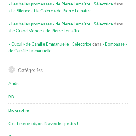
« Les belles promesses » de Pierre Lemaitre - Sélectrice
dans
« Le Silence et la Colère » de Pierre Lemaitre
« Les belles promesses » de Pierre Lemaitre - Sélectrice
dans
«Le Grand Monde » de Pierre Lemaitre
« Cucul » de Camille Emmanuelle - Sélectrice
dans
« Bombasse »
de Camille Emmanuelle
Catégories
Audio
BD
Biographie
C'est mercredi, on lit avec les petits !