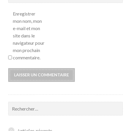
Enregistrer
mon nom, mon
e-mail et mon
site dans le
navigateur pour
mon prochain
commentaire.
Rechercher :
Articles récents