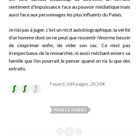
sentiment d’impuissance face au pouvoir médiatique mais
aussi face aux personnages les plus influents du Palais.
Je n’ai pas à juger, c’est un récit autobiographique, la vérité
d’un homme dont on ne peut que ressentir l’énorme besoin
de s’exprimer enfin, de vider son sac. Ce n’est pas
irrespectueux de la monarchie, ni aussi méchant envers sa
famille que l’on pourrait le penser quand on n’a lu que des
extraits.
Fayard, 544 pages, 26,50€
PRINCE HARRY