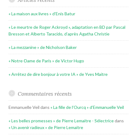
« La maison aux livres » d’Enis Batur
« Le meurtre de Roger Ackroyd », adaptation en BD par Pascal
Bresson et Alberto Taracido, d’après Agatha Christie
« La mezzanine » de Nicholson Baker
« Notre-Dame de Paris » de Victor Hugo
« Arrêtez de dire bonjour à votre IA » de Yves Maitre
Commentaires récents
Emmanuelle Veil
dans
« La fille de l’Ourcq » d’Emmanuelle Veil
« Les belles promesses » de Pierre Lemaitre - Sélectrice
dans
« Un avenir radieux » de Pierre Lemaitre