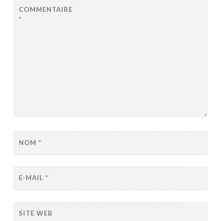
COMMENTAIRE
*
NOM
*
E-MAIL
*
SITE WEB