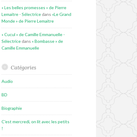
« Les belles promesses » de Pierre
Lemaitre - Sélectrice
dans
«Le Grand
Monde » de Pierre Lemaitre
« Cucul » de Camille Emmanuelle -
Sélectrice
dans
« Bombasse » de
Camille Emmanuelle
Catégories
Audio
BD
Biographie
C'est mercredi, on lit avec les petits
!