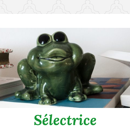
Sélectrice