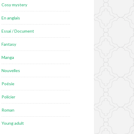
Cosy mystery
En anglais
Essai / Document
Fantasy
Manga
Nouvelles
Poésie
Policier
Roman
Young adult