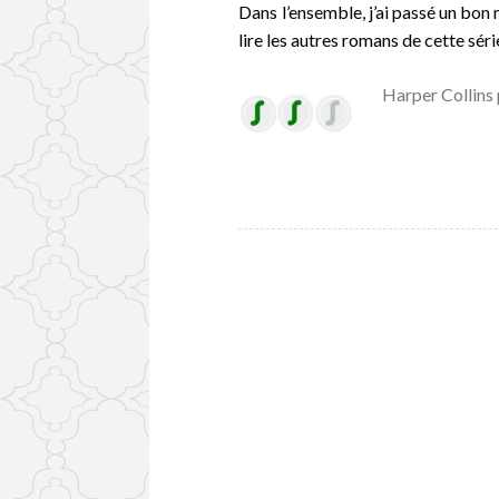
Dans l’ensemble, j’ai passé un bon
lire les autres romans de cette séri
Harper Collins