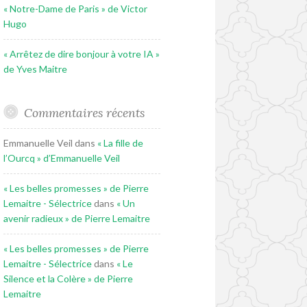
« Notre-Dame de Paris » de Victor
Hugo
« Arrêtez de dire bonjour à votre IA »
de Yves Maitre
Commentaires récents
Emmanuelle Veil
dans
« La fille de
l’Ourcq » d’Emmanuelle Veil
« Les belles promesses » de Pierre
Lemaitre - Sélectrice
dans
« Un
avenir radieux » de Pierre Lemaitre
« Les belles promesses » de Pierre
Lemaitre - Sélectrice
dans
« Le
Silence et la Colère » de Pierre
Lemaitre