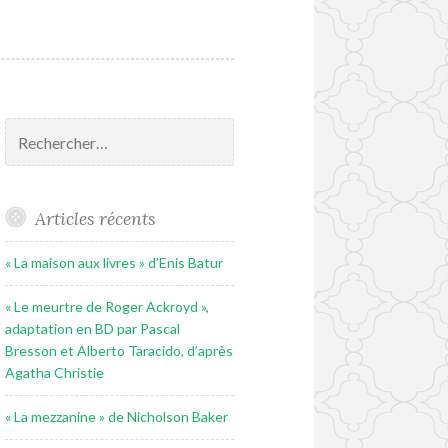
Rechercher :
Articles récents
« La maison aux livres » d’Enis Batur
« Le meurtre de Roger Ackroyd »,
adaptation en BD par Pascal
Bresson et Alberto Taracido, d’après
Agatha Christie
« La mezzanine » de Nicholson Baker