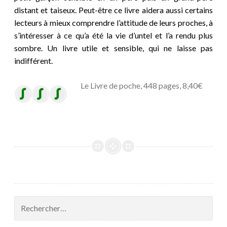
distant et taiseux. Peut-être ce livre aidera aussi certains
lecteurs à mieux comprendre l’attitude de leurs proches, à
s’intéresser à ce qu’a été la vie d’untel et l’a rendu plus
sombre. Un livre utile et sensible, qui ne laisse pas
indifférent.
Le Livre de poche, 448 pages, 8,40€
Rechercher :