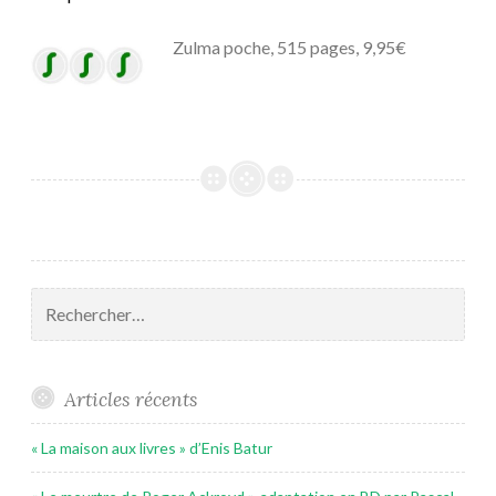
Zulma poche, 515 pages, 9,95€
Rechercher :
Articles récents
« La maison aux livres » d’Enis Batur