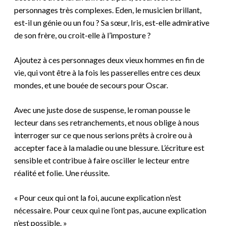
personnages très complexes. Eden, le musicien brillant,
est-il un génie ou un fou ? Sa sœur, Iris, est-elle admirative
de son frère, ou croit-elle à l’imposture ?
Ajoutez à ces personnages deux vieux hommes en fin de
vie, qui vont être à la fois les passerelles entre ces deux
mondes, et une bouée de secours pour Oscar.
Avec une juste dose de suspense, le roman pousse le
lecteur dans ses retranchements, et nous oblige à nous
interroger sur ce que nous serions prêts à croire ou à
accepter face à la maladie ou une blessure. L’écriture est
sensible et contribue à faire osciller le lecteur entre
réalité et folie. Une réussite.
« Pour ceux qui ont la foi, aucune explication n’est
nécessaire. Pour ceux qui ne l’ont pas, aucune explication
n’est possible. »