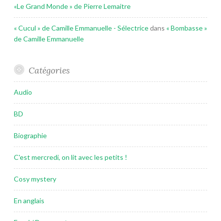
«Le Grand Monde » de Pierre Lemaitre
« Cucul » de Camille Emmanuelle - Sélectrice
dans
« Bombasse »
de Camille Emmanuelle
Catégories
Audio
BD
Biographie
C'est mercredi, on lit avec les petits !
Cosy mystery
En anglais