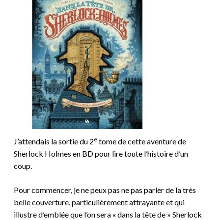
e
J’attendais la sortie du 2
tome de cette aventure de
Sherlock Holmes en BD pour lire toute l’histoire d’un
coup.
Pour commencer, je ne peux pas ne pas parler de la très
belle couverture, particulièrement attrayante et qui
illustre d’emblée que l’on sera « dans la tête de » Sherlock