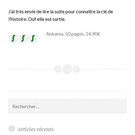
J’ai très
envie de lire la suite pour connaître la clé de
l’histoire. Ouf elle est sortie.
Ankama, 50 pages, 14,90€
Rechercher :
Articles récents