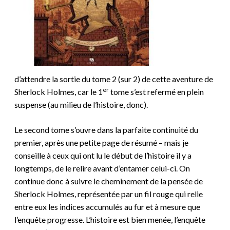
d’attendre la sortie du tome 2 (sur 2) de cette aventure de
er
Sherlock Holmes, car le 1
tome s’est refermé en plein
suspense (au milieu de l’histoire, donc).
Le second tome s’ouvre dans la parfaite continuité du
premier, après une petite page de résumé – mais je
conseille à ceux qui ont lu le début de l’histoire il y a
longtemps, de le relire avant d’entamer celui-ci. On
continue donc à suivre le cheminement de la pensée de
Sherlock Holmes, représentée par un fil rouge qui relie
entre eux les indices accumulés au fur et à mesure que
l’enquête progresse. L’histoire est bien menée, l’enquête