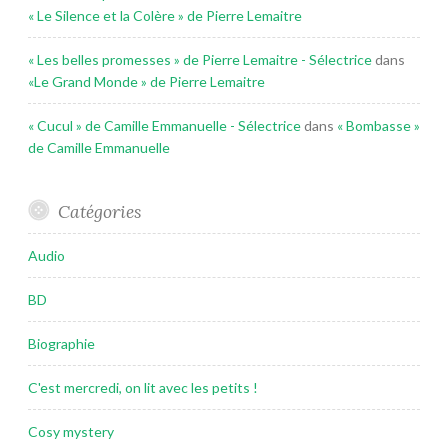
« Le Silence et la Colère » de Pierre Lemaitre
« Les belles promesses » de Pierre Lemaitre - Sélectrice
dans
«Le Grand Monde » de Pierre Lemaitre
« Cucul » de Camille Emmanuelle - Sélectrice
dans
« Bombasse »
de Camille Emmanuelle
Catégories
Audio
BD
Biographie
C'est mercredi, on lit avec les petits !
Cosy mystery