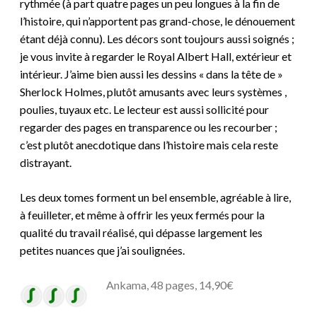
rythmée (à part quatre pages un peu longues à la fin de
l’histoire, qui n’apportent pas grand-chose, le dénouement
étant déjà connu). Les décors sont toujours aussi soignés ;
je vous invite à regarder le Royal Albert Hall, extérieur et
intérieur. J’aime bien aussi les dessins « dans la tête de »
Sherlock Holmes, plutôt amusants avec leurs systèmes ,
poulies, tuyaux etc. Le lecteur est aussi sollicité pour
regarder des pages en transparence ou les recourber ;
c’est plutôt anecdotique dans l’histoire mais cela reste
distrayant.
Les deux tomes forment un bel ensemble, agréable à lire,
à feuilleter, et même à offrir les yeux fermés pour la
qualité du travail réalisé, qui dépasse largement les
petites nuances que j’ai soulignées.
Ankama, 48 pages, 14,90€