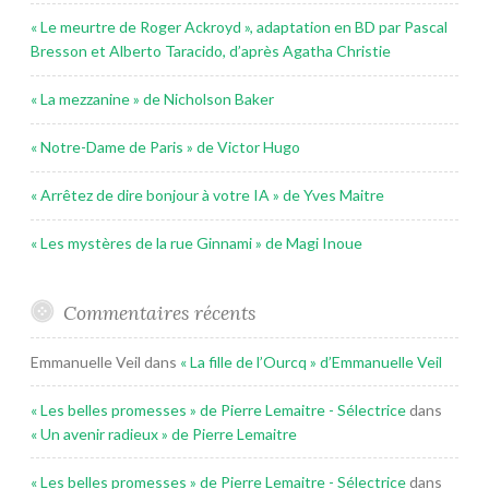
« Le meurtre de Roger Ackroyd », adaptation en BD par Pascal
Bresson et Alberto Taracido, d’après Agatha Christie
« La mezzanine » de Nicholson Baker
« Notre-Dame de Paris » de Victor Hugo
« Arrêtez de dire bonjour à votre IA » de Yves Maitre
« Les mystères de la rue Ginnami » de Magi Inoue
Commentaires récents
Emmanuelle Veil
dans
« La fille de l’Ourcq » d’Emmanuelle Veil
« Les belles promesses » de Pierre Lemaitre - Sélectrice
dans
« Un avenir radieux » de Pierre Lemaitre
« Les belles promesses » de Pierre Lemaitre - Sélectrice
dans