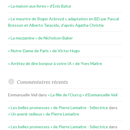
« La maison aux livres » d’Enis Batur
« Le meurtre de Roger Ackroyd », adaptation en BD par Pascal
Bresson et Alberto Taracido, d’après Agatha Christie
« La mezzanine » de Nicholson Baker
« Notre-Dame de Paris » de Victor Hugo
« Arrêtez de dire bonjour à votre IA » de Yves Maitre
Commentaires récents
Emmanuelle Veil
dans
« La fille de l’Ourcq » d’Emmanuelle Veil
« Les belles promesses » de Pierre Lemaitre - Sélectrice
dans
« Un avenir radieux » de Pierre Lemaitre
« Les belles promesses » de Pierre Lemaitre - Sélectrice
dans