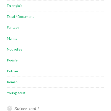
En anglais
Essai / Document
Fantasy
Manga
Nouvelles
Poésie
Policier
Roman
Young adult
Suivez-moi !