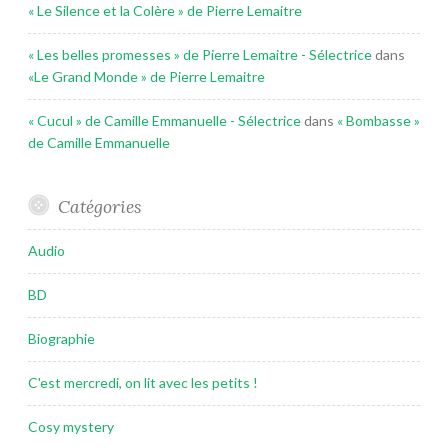
« Le Silence et la Colère » de Pierre Lemaitre
« Les belles promesses » de Pierre Lemaitre - Sélectrice
dans
«Le Grand Monde » de Pierre Lemaitre
« Cucul » de Camille Emmanuelle - Sélectrice
dans
« Bombasse »
de Camille Emmanuelle
Catégories
Audio
BD
Biographie
C'est mercredi, on lit avec les petits !
Cosy mystery