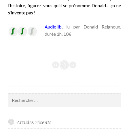
l’histoire, figurez-vous qu’il se prénomme Donald… ça ne
s’invente pas !
Audiolib
, lu par Donald Reignoux,
durée 1h, 10€
Rechercher :
Articles récents