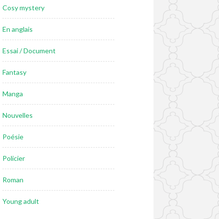
Cosy mystery
En anglais
Essai / Document
Fantasy
Manga
Nouvelles
Poésie
Policier
Roman
Young adult