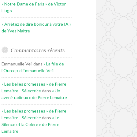
« Notre-Dame de Paris » de Victor
Hugo
« Arrêtez de dire bonjour à votre IA »
de Yves Maitre
Commentaires récents
Emmanuelle Veil
dans
« La fille de
l’Ourcq » d’Emmanuelle Veil
« Les belles promesses » de Pierre
Lemaitre - Sélectrice
dans
« Un
avenir radieux » de Pierre Lemaitre
« Les belles promesses » de Pierre
Lemaitre - Sélectrice
dans
« Le
Silence et la Colère » de Pierre
Lemaitre