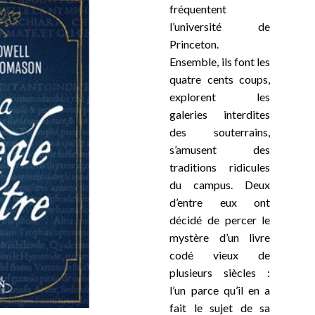
fréquentent
l’université de
Princeton.
Ensemble, ils font les
quatre cents coups,
explorent les
galeries interdites
des souterrains,
s’amusent des
traditions ridicules
du campus. Deux
d’entre eux ont
décidé de percer le
mystère d’un livre
codé vieux de
plusieurs siècles :
l’un parce qu’il en a
fait le sujet de sa