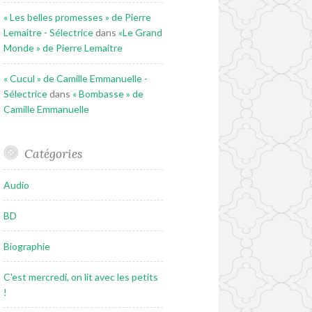
« Les belles promesses » de Pierre
Lemaitre - Sélectrice
dans
«Le Grand
Monde » de Pierre Lemaitre
« Cucul » de Camille Emmanuelle -
Sélectrice
dans
« Bombasse » de
Camille Emmanuelle
Catégories
Audio
BD
Biographie
C'est mercredi, on lit avec les petits
!