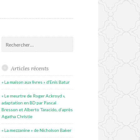
Rechercher :
Articles récents
« La maison aux livres » d’Enis Batur
« Le meurtre de Roger Ackroyd »,
adaptation en BD par Pascal
Bresson et Alberto Taracido, d’après
Agatha Christie
« La mezzanine » de Nicholson Baker