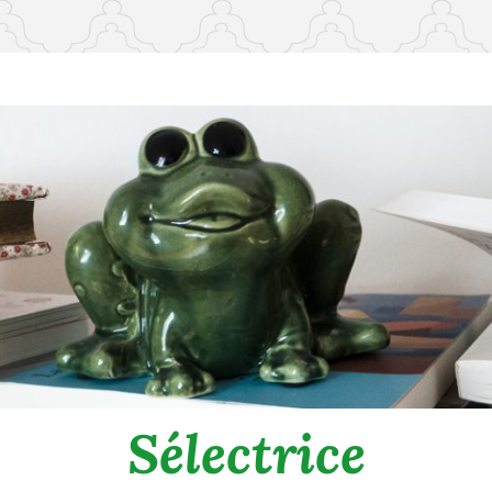
Sélectrice