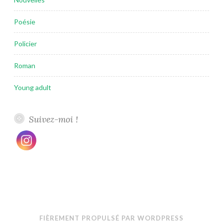
Poésie
Policier
Roman
Young adult
Suivez-moi !
FIÈREMENT PROPULSÉ PAR WORDPRESS