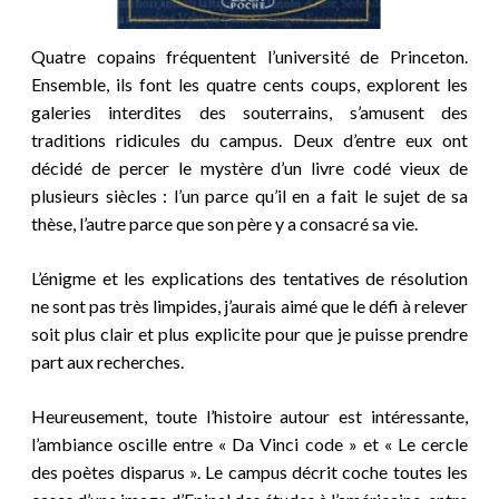
Quatre copains fréquentent l’université de Princeton.
Ensemble, ils font les quatre cents coups, explorent les
galeries interdites des souterrains, s’amusent des
traditions ridicules du campus. Deux d’entre eux ont
décidé de percer le mystère d’un livre codé vieux de
plusieurs siècles : l’un parce qu’il en a fait le sujet de sa
thèse, l’autre parce que son père y a consacré sa vie.
L’énigme et les explications des tentatives de résolution
ne sont pas très limpides, j’aurais aimé que le défi à relever
soit plus clair et plus explicite pour que je puisse prendre
part aux recherches.
Heureusement, toute l’histoire autour est intéressante
,
l’ambiance oscille entre « Da Vinci code » et «
Le cercle
des poètes disparus ». Le campus décrit coche toutes les