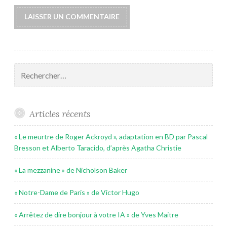
Rechercher :
Articles récents
« Le meurtre de Roger Ackroyd », adaptation en BD par Pascal
Bresson et Alberto Taracido, d’après Agatha Christie
« La mezzanine » de Nicholson Baker
« Notre-Dame de Paris » de Victor Hugo
« Arrêtez de dire bonjour à votre IA » de Yves Maitre