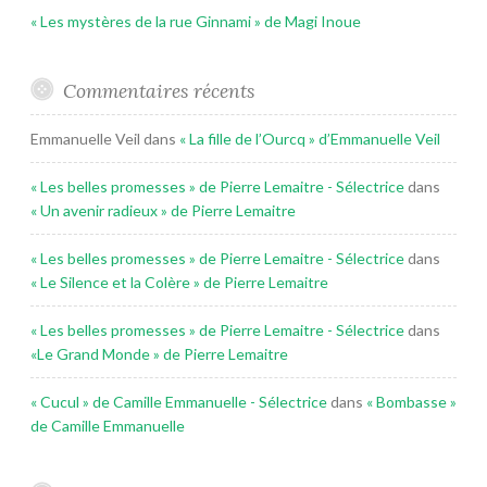
« Les mystères de la rue Ginnami » de Magi Inoue
Commentaires récents
Emmanuelle Veil
dans
« La fille de l’Ourcq » d’Emmanuelle Veil
« Les belles promesses » de Pierre Lemaitre - Sélectrice
dans
« Un avenir radieux » de Pierre Lemaitre
« Les belles promesses » de Pierre Lemaitre - Sélectrice
dans
« Le Silence et la Colère » de Pierre Lemaitre
« Les belles promesses » de Pierre Lemaitre - Sélectrice
dans
«Le Grand Monde » de Pierre Lemaitre
« Cucul » de Camille Emmanuelle - Sélectrice
dans
« Bombasse »
de Camille Emmanuelle