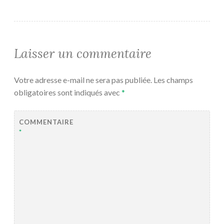
Laisser un commentaire
Votre adresse e-mail ne sera pas publiée.
Les champs
obligatoires sont indiqués avec
*
COMMENTAIRE
*