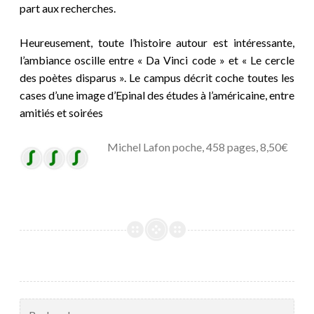
part aux recherches.
Heureusement, toute l’histoire autour est intéressante
,
l’ambiance oscille entre « Da Vinci code » et «
Le cercle
des poètes disparus ». Le campus décrit coche toutes les
cases d’une image d’Epinal des études à l’américaine, entre
amitiés et soirées
Michel Lafon poche, 458 pages, 8,50€
Rechercher :