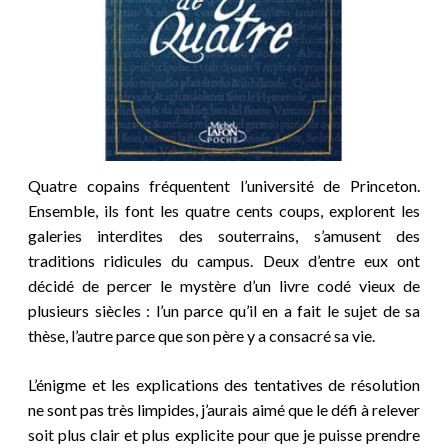
Quatre copains fréquentent l’université de Princeton.
Ensemble, ils font les quatre cents coups, explorent les
galeries interdites des souterrains, s’amusent des
traditions ridicules du campus. Deux d’entre eux ont
décidé de percer le mystère d’un livre codé vieux de
plusieurs siècles : l’un parce qu’il en a fait le sujet de sa
thèse, l’autre parce que son père y a consacré sa vie.
L’énigme et les explications des tentatives de résolution
ne sont pas très limpides, j’aurais aimé que le défi à relever
soit plus clair et plus explicite pour que je puisse prendre