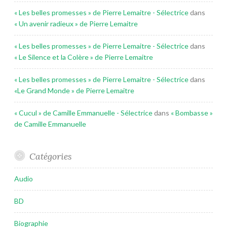
« Les belles promesses » de Pierre Lemaitre - Sélectrice
dans
« Un avenir radieux » de Pierre Lemaitre
« Les belles promesses » de Pierre Lemaitre - Sélectrice
dans
« Le Silence et la Colère » de Pierre Lemaitre
« Les belles promesses » de Pierre Lemaitre - Sélectrice
dans
«Le Grand Monde » de Pierre Lemaitre
« Cucul » de Camille Emmanuelle - Sélectrice
dans
« Bombasse »
de Camille Emmanuelle
Catégories
Audio
BD
Biographie