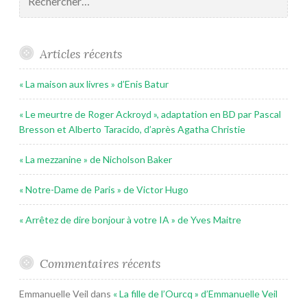
Articles récents
« La maison aux livres » d’Enis Batur
« Le meurtre de Roger Ackroyd », adaptation en BD par Pascal
Bresson et Alberto Taracido, d’après Agatha Christie
« La mezzanine » de Nicholson Baker
« Notre-Dame de Paris » de Victor Hugo
« Arrêtez de dire bonjour à votre IA » de Yves Maitre
Commentaires récents
Emmanuelle Veil
dans
« La fille de l’Ourcq » d’Emmanuelle Veil