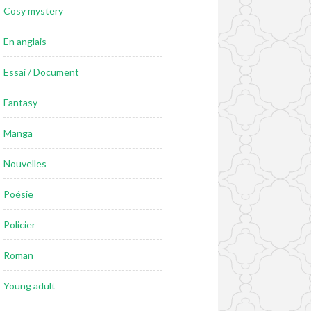
Cosy mystery
En anglais
Essai / Document
Fantasy
Manga
Nouvelles
Poésie
Policier
Roman
Young adult