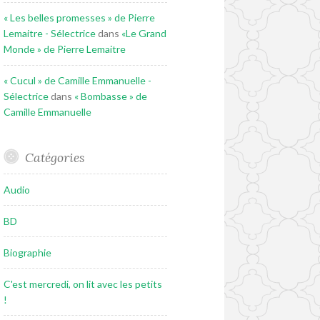
« Les belles promesses » de Pierre
Lemaitre - Sélectrice
dans
«Le Grand
Monde » de Pierre Lemaitre
« Cucul » de Camille Emmanuelle -
Sélectrice
dans
« Bombasse » de
Camille Emmanuelle
Catégories
Audio
BD
Biographie
C'est mercredi, on lit avec les petits
!