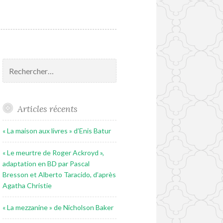
Rechercher :
Articles récents
« La maison aux livres » d’Enis Batur
« Le meurtre de Roger Ackroyd »,
adaptation en BD par Pascal
Bresson et Alberto Taracido, d’après
Agatha Christie
« La mezzanine » de Nicholson Baker