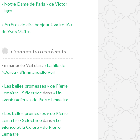
« Notre-Dame de Paris » de Victor
Hugo
« Arrêtez de dire bonjour à votre IA »
de Yves Maitre
Commentaires récents
Emmanuelle Veil
dans
« La fille de
l’Ourcq » d’Emmanuelle Veil
« Les belles promesses » de Pierre
Lemaitre - Sélectrice
dans
« Un
avenir radieux » de Pierre Lemaitre
« Les belles promesses » de Pierre
Lemaitre - Sélectrice
dans
« Le
Silence et la Colère » de Pierre
Lemaitre