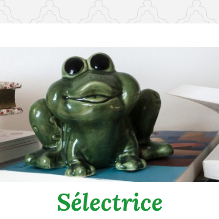
Sélectrice