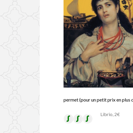
permet (pour un petit prix en plus 
Librio, 2€