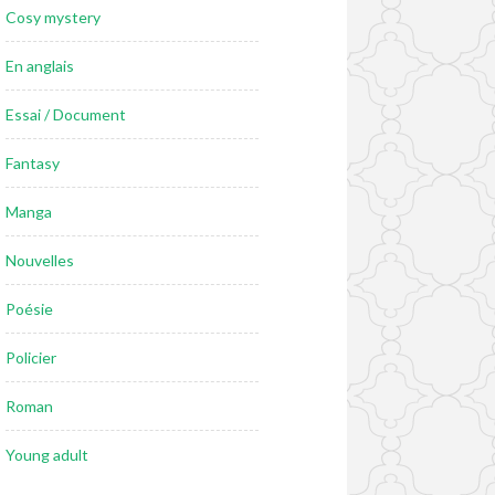
Cosy mystery
En anglais
Essai / Document
Fantasy
Manga
Nouvelles
Poésie
Policier
Roman
Young adult