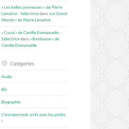
« Les belles promesses » de Pierre
Lemaitre - Sélectrice
dans
«Le Grand
Monde » de Pierre Lemaitre
« Cucul » de Camille Emmanuelle -
Sélectrice
dans
« Bombasse » de
Camille Emmanuelle
Catégories
Audio
BD
Biographie
C'est mercredi, on lit avec les petits
!