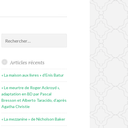
Rechercher :
Articles récents
« La maison aux livres » d’Enis Batur
« Le meurtre de Roger Ackroyd »,
adaptation en BD par Pascal
Bresson et Alberto Taracido, d’après
Agatha Christie
« La mezzanine » de Nicholson Baker