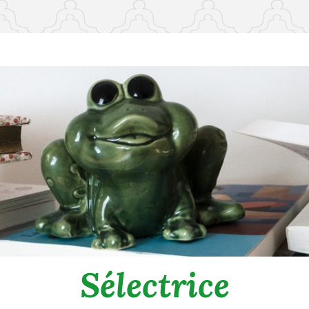
Sélectrice