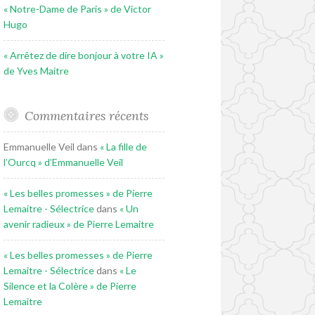
« Notre-Dame de Paris » de Victor
Hugo
« Arrêtez de dire bonjour à votre IA »
de Yves Maitre
Commentaires récents
Emmanuelle Veil
dans
« La fille de
l’Ourcq » d’Emmanuelle Veil
« Les belles promesses » de Pierre
Lemaitre - Sélectrice
dans
« Un
avenir radieux » de Pierre Lemaitre
« Les belles promesses » de Pierre
Lemaitre - Sélectrice
dans
« Le
Silence et la Colère » de Pierre
Lemaitre