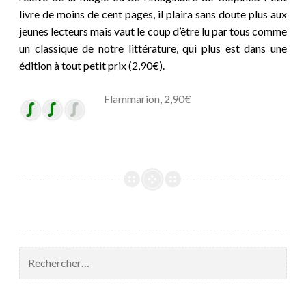
livre de moins de cent pages, il plaira sans doute plus aux
jeunes lecteurs mais vaut le coup d’être lu par tous comme
un classique de notre littérature, qui plus est dans une
édition à tout petit prix (2,90€).
Flammarion, 2,90€
Rechercher :