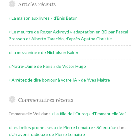
Articles récents
« La maison aux livres » d’Enis Batur
« Le meurtre de Roger Ackroyd », adaptation en BD par Pascal
Bresson et Alberto Taracido, d’après Agatha Christie
« La mezzanine » de Nicholson Baker
« Notre-Dame de Paris » de Victor Hugo
« Arrêtez de dire bonjour à votre IA » de Yves Maitre
Commentaires récents
Emmanuelle Veil
dans
« La fille de l’Ourcq » d’Emmanuelle Veil
« Les belles promesses » de Pierre Lemaitre - Sélectrice
dans
« Un avenir radieux » de Pierre Lemaitre