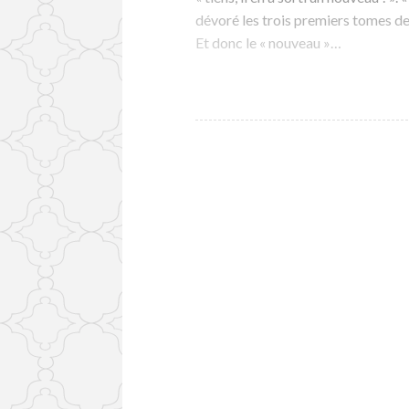
dévoré les trois premiers tomes de 
Et donc le « nouveau »…