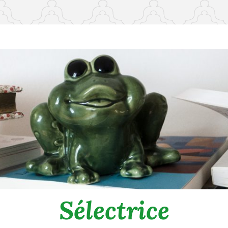
Sélectrice