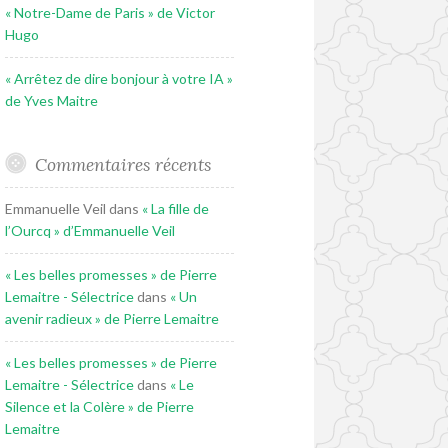
« Notre-Dame de Paris » de Victor
Hugo
« Arrêtez de dire bonjour à votre IA »
de Yves Maitre
Commentaires récents
Emmanuelle Veil
dans
« La fille de
l’Ourcq » d’Emmanuelle Veil
« Les belles promesses » de Pierre
Lemaitre - Sélectrice
dans
« Un
avenir radieux » de Pierre Lemaitre
« Les belles promesses » de Pierre
Lemaitre - Sélectrice
dans
« Le
Silence et la Colère » de Pierre
Lemaitre