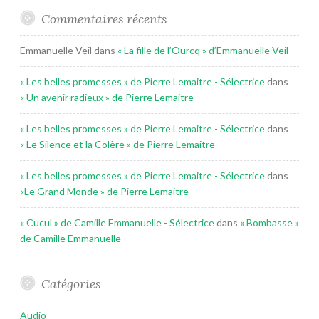
Commentaires récents
Emmanuelle Veil
dans
« La fille de l’Ourcq » d’Emmanuelle Veil
« Les belles promesses » de Pierre Lemaitre - Sélectrice
dans
« Un avenir radieux » de Pierre Lemaitre
« Les belles promesses » de Pierre Lemaitre - Sélectrice
dans
« Le Silence et la Colère » de Pierre Lemaitre
« Les belles promesses » de Pierre Lemaitre - Sélectrice
dans
«Le Grand Monde » de Pierre Lemaitre
« Cucul » de Camille Emmanuelle - Sélectrice
dans
« Bombasse »
de Camille Emmanuelle
Catégories
Audio