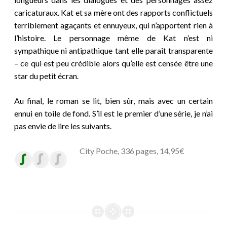
caricaturaux. Kat et sa mère ont des rapports conflictuels
terriblement agaçants et ennuyeux, qui n’apportent rien à
l’histoire. Le personnage même de Kat n’est ni
sympathique ni antipathique tant elle paraît transparente
– ce qui est peu crédible alors qu’elle est censée être une
star du petit écran.
Au final, le roman se lit, bien sûr, mais avec un certain
ennui en toile de fond. S’il est le premier d’une série, je n’ai
pas envie de lire les suivants.
City Poche, 336 pages, 14,95€