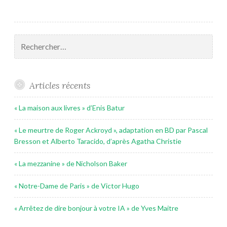
Rechercher :
Articles récents
« La maison aux livres » d’Enis Batur
« Le meurtre de Roger Ackroyd », adaptation en BD par Pascal
Bresson et Alberto Taracido, d’après Agatha Christie
« La mezzanine » de Nicholson Baker
« Notre-Dame de Paris » de Victor Hugo
« Arrêtez de dire bonjour à votre IA » de Yves Maitre