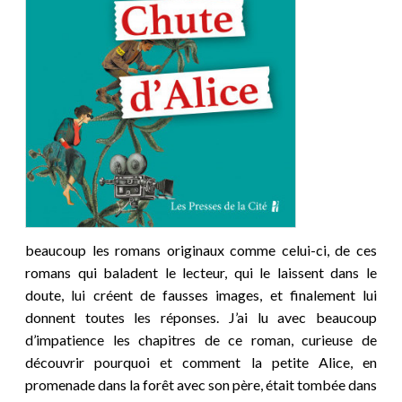
beaucoup les romans originaux comme celui-ci, de ces
romans qui baladent le lecteur, qui le laissent dans le
doute, lui créent de fausses images, et finalement lui
donnent toutes les réponses. J’ai lu avec beaucoup
d’impatience les chapitres de ce roman, curieuse de
découvrir pourquoi et comment la petite Alice, en
promenade dans la forêt avec son père, était tombée dans