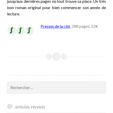
jusqu’aux dernières pages où tout trouve sa place. Un très
bon roman original pour bien commencer son année de
lecture.
Presses de la cité
, 288 pages, 22€
Rechercher :
Articles récents