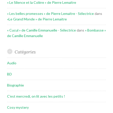
« Le Silence et la Colère » de Pierre Lemaitre
« Les belles promesses » de Pierre Lemaitre - Sélectrice
dans
«Le Grand Monde » de Pierre Lemaitre
« Cucul » de Camille Emmanuelle - Sélectrice
dans
« Bombasse »
de Camille Emmanuelle
Catégories
Audio
BD
Biographie
C'est mercredi, on lit avec les petits !
Cosy mystery