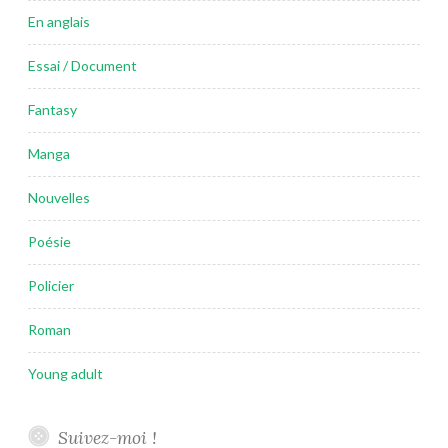
En anglais
Essai / Document
Fantasy
Manga
Nouvelles
Poésie
Policier
Roman
Young adult
Suivez-moi !