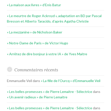
« La maison aux livres » d’Enis Batur
« Le meurtre de Roger Ackroyd », adaptation en BD par Pascal
Bresson et Alberto Taracido, d’après Agatha Christie
« La mezzanine » de Nicholson Baker
« Notre-Dame de Paris » de Victor Hugo
« Arrêtez de dire bonjour à votre IA » de Yves Maitre
Commentaires récents
Emmanuelle Veil
dans
« La fille de l’Ourcq » d’Emmanuelle Veil
« Les belles promesses » de Pierre Lemaitre - Sélectrice
dans
« Un avenir radieux » de Pierre Lemaitre
« Les belles promesses » de Pierre Lemaitre - Sélectrice
dans