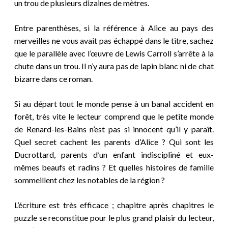
un trou de plusieurs dizaines de mètres.
Entre parenthèses, si la référence à Alice au pays des
merveilles ne vous avait pas échappé dans le titre, sachez
que le parallèle avec l’œuvre de Lewis Carroll s’arrête à la
chute dans un trou. Il n’y aura pas de lapin blanc ni de chat
bizarre dans ce roman.
Si au départ tout le monde pense à un banal accident en
forêt, très vite le lecteur comprend que le petite monde
de Renard-les-Bains n’est pas si innocent qu’il y paraît.
Quel secret cachent les parents d’Alice ? Qui sont les
Ducrottard, parents d’un enfant indiscipliné et eux-
mêmes beaufs et radins ? Et quelles histoires de famille
sommeillent chez les notables de la région ?
L’écriture est très efficace ; chapitre après chapitres le
puzzle se reconstitue pour le plus grand plaisir du lecteur,