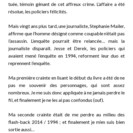
tuée, témoin gênant de cet affreux crime. L’affaire a été
résolue, les policiers félicités.
Mais vingt ans plus tard, une journaliste, Stephanie Mailer,
affirme que l’homme désigné comme coupable n’était pas
l’assassin. L’enquête pourrait être relancée… mais la
journaliste disparaît. Jesse et Derek, les policiers qui
avaient mené l’enquête en 1994, reforment leur duo et
reprennent l’enquête.
Ma première crainte en lisant le début du livre a été de ne
pas me souvenir des personnages, qui sont assez
nombreux. Je me suis donc appliquée à ne jamais perdre le
fil, et finalement je ne les ai pas confondus (ouf).
Ma seconde crainte était de me perdre au milieu des
flash-back 2014 / 1994 ;
et
finalement je m’en suis bien
sortie aussi…