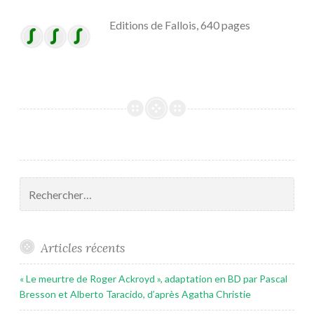
Editions de Fallois, 640 pages
Rechercher :
Articles récents
« Le meurtre de Roger Ackroyd », adaptation en BD par Pascal
Bresson et Alberto Taracido, d’après Agatha Christie