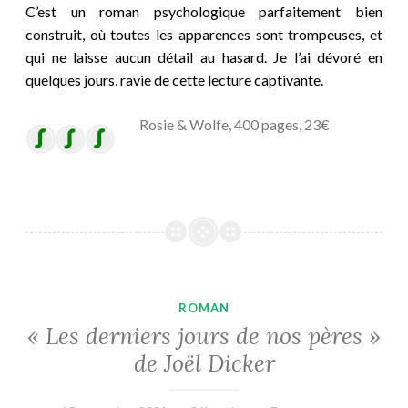
C’est un roman psychologique parfaitement bien
construit, où toutes les apparences sont trompeuses, et
qui ne laisse aucun détail au hasard. Je l’ai dévoré en
quelques jours, ravie de cette lecture captivante.
Rosie & Wolfe, 400 pages, 23€
ROMAN
« Les derniers jours de nos pères »
de Joël Dicker