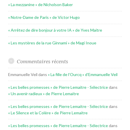
« La mezzanine » de Nicholson Baker
« Notre-Dame de Paris » de Victor Hugo
« Arrêtez de dire bonjour à votre IA » de Yves Maitre
« Les mystères de la rue Ginnami » de Magi Inoue
Commentaires récents
Emmanuelle Veil
dans
« La fille de l’Ourcq » d’Emmanuelle Veil
« Les belles promesses » de Pierre Lemaitre - Sélectrice
dans
« Un avenir radieux » de Pierre Lemaitre
« Les belles promesses » de Pierre Lemaitre - Sélectrice
dans
« Le Silence et la Colère » de Pierre Lemaitre
« Les belles promesses » de Pierre Lemaitre - Sélectrice
dans