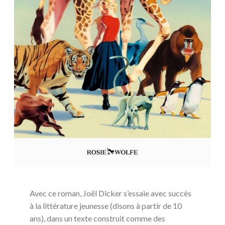
Avec ce roman, Joël Dicker s’essaie avec succès
à la littérature jeunesse (disons à partir de 10
ans), dans un texte construit comme des