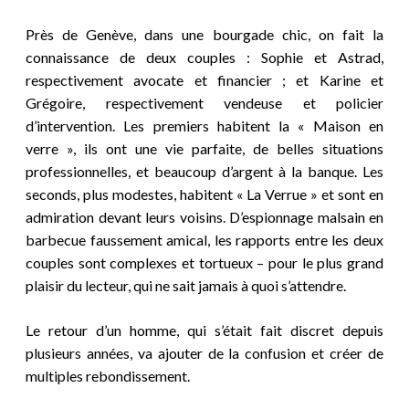
Près de Genève, dans une bourgade chic, on fait la
connaissance de deux couples : Sophie et Astrad,
respectivement avocate et financier ; et Karine et
Grégoire, respectivement vendeuse et policier
d’intervention. Les premiers habitent la « Maison en
verre », ils ont une vie parfaite, de belles situations
professionnelles, et beaucoup d’argent à la banque. Les
seconds, plus modestes, habitent « La Verrue » et sont en
admiration devant leurs voisins. D’espionnage malsain en
barbecue faussement amical, les rapports entre les deux
couples sont complexes et tortueux – pour le plus grand
plaisir du lecteur, qui ne sait jamais à quoi s’attendre.
Le retour d’un homme, qui s’était fait discret depuis
plusieurs années, va ajouter de la confusion et créer de
multiples rebondissement.