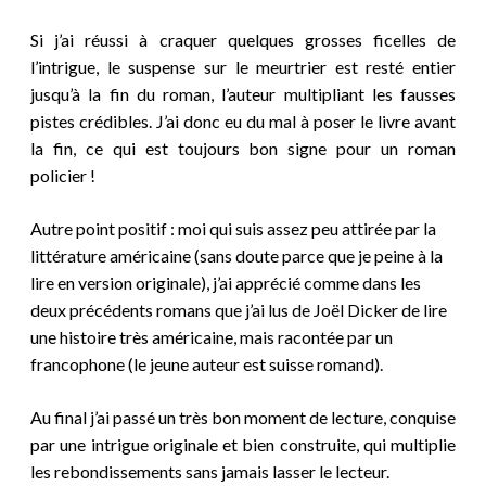
Si j’ai réussi à craquer quelques grosses ficelles de
l’intrigue, le suspense sur le meurtrier est resté entier
jusqu’à la fin du roman, l’auteur multipliant les fausses
pistes crédibles. J’ai donc eu du mal à poser le livre avant
la fin, ce qui est toujours bon signe pour un roman
policier !
Autre point positif : moi qui suis assez peu attirée par la
littérature américaine (sans doute parce que je peine à la
lire en version originale), j’ai apprécié comme dans les
deux précédents romans que j’ai lus de Joël Dicker de lire
une histoire très américaine, mais racontée par un
francophone (le jeune auteur est suisse romand).
Au final j’ai passé un très bon moment de lecture, conquise
par une intrigue originale et bien construite, qui multiplie
les rebondissements sans jamais lasser le lecteur.