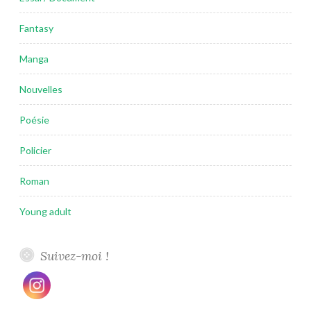
Fantasy
Manga
Nouvelles
Poésie
Policier
Roman
Young adult
Suivez-moi !