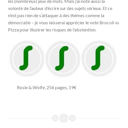
les (nombreux) jeux de mots. Mais j’ai noté aussi la
volonté de l’auteur d’écrire sur des sujets sérieux. Et ce
n’est pas rien de s’attaquer à des thèmes comme la
démocratie – je vous laisserai apprécier le vote Brocoli vs
Pizza pour illustrer les risques de l’abstention.
Rosie & Wolfe, 256 pages, 19€