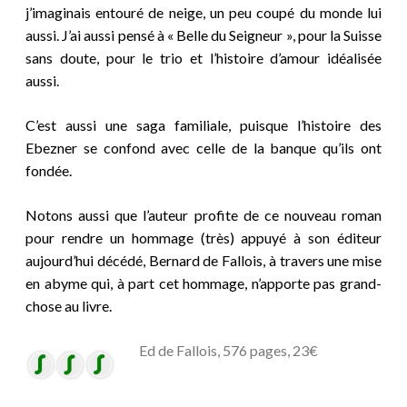
j’imaginais entouré de neige, un peu coupé du monde lui
aussi. J’ai aussi pensé à « Belle du Seigneur », pour la Suisse
sans doute, pour le trio et l’histoire d’amour idéalisée
aussi.
C’est aussi une saga familiale, puisque l’histoire des
Ebezner se confond avec celle de la banque qu’ils ont
fondée.
Notons aussi que l’auteur profite de ce nouveau roman
pour rendre un hommage (très) appuyé à son éditeur
aujourd’hui décédé, Bernard de Fallois, à travers une mise
en abyme qui, à part cet hommage, n’apporte pas grand-
chose au livre.
Ed de Fallois, 576 pages, 23€