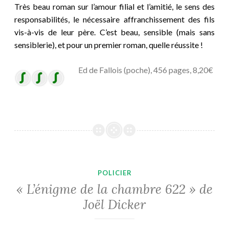
Très beau roman sur l’amour filial et l’amitié, le sens des
responsabilités, le nécessaire affranchissement des fils
vis-à-vis de leur père. C’est beau, sensible (mais sans
sensiblerie), et pour un premier roman, quelle réussite !
Ed de Fallois (poche), 456 pages, 8,20€
POLICIER
« L’énigme de la chambre 622 » de
Joël Dicker