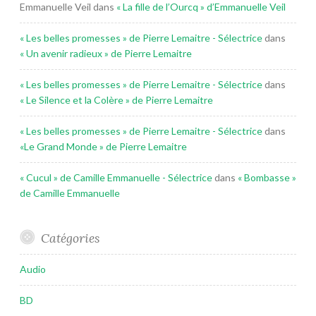
Emmanuelle Veil
dans
« La fille de l’Ourcq » d’Emmanuelle Veil
« Les belles promesses » de Pierre Lemaitre - Sélectrice
dans
« Un avenir radieux » de Pierre Lemaitre
« Les belles promesses » de Pierre Lemaitre - Sélectrice
dans
« Le Silence et la Colère » de Pierre Lemaitre
« Les belles promesses » de Pierre Lemaitre - Sélectrice
dans
«Le Grand Monde » de Pierre Lemaitre
« Cucul » de Camille Emmanuelle - Sélectrice
dans
« Bombasse »
de Camille Emmanuelle
Catégories
Audio
BD