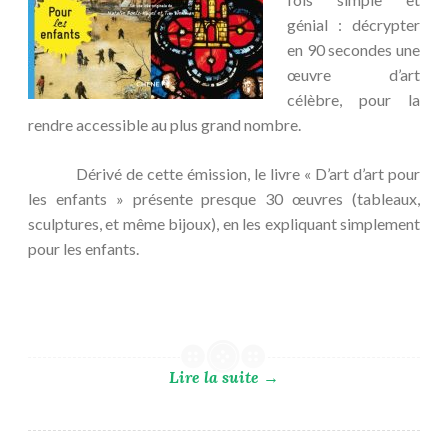
génial : décrypter
en 90 secondes une
œuvre d’art
célèbre, pour la
rendre accessible au plus grand nombre.
Dérivé de cette émission, le livre « D’art d’art pour
les enfants » présente presque 30 œuvres (tableaux,
sculptures, et même bijoux), en les expliquant simplement
pour les enfants.
Lire la suite
→