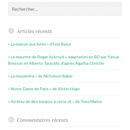
Rechercher :
Articles récents
« La maison aux livres » d’Enis Batur
« Le meurtre de Roger Ackroyd », adaptation en BD par Pascal
Bresson et Alberto Taracido, d’après Agatha Christie
« La mezzanine » de Nicholson Baker
« Notre-Dame de Paris » de Victor Hugo
« Arrêtez de dire bonjour à votre IA » de Yves Maitre
Commentaires récents