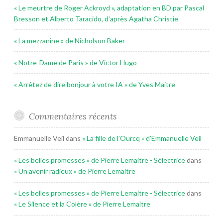
« Le meurtre de Roger Ackroyd », adaptation en BD par Pascal
Bresson et Alberto Taracido, d’après Agatha Christie
« La mezzanine » de Nicholson Baker
« Notre-Dame de Paris » de Victor Hugo
« Arrêtez de dire bonjour à votre IA » de Yves Maitre
Commentaires récents
Emmanuelle Veil
dans
« La fille de l’Ourcq » d’Emmanuelle Veil
« Les belles promesses » de Pierre Lemaitre - Sélectrice
dans
« Un avenir radieux » de Pierre Lemaitre
« Les belles promesses » de Pierre Lemaitre - Sélectrice
dans
« Le Silence et la Colère » de Pierre Lemaitre