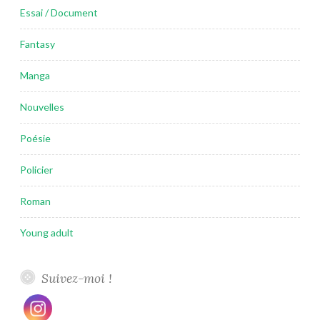
Essai / Document
Fantasy
Manga
Nouvelles
Poésie
Policier
Roman
Young adult
Suivez-moi !