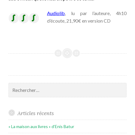
Audiolib
, lu par l’auteure, 4h10
d’écoute, 21,90€ en version CD
Rechercher :
Articles récents
« La maison aux livres » d’Enis Batur