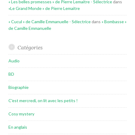
« Les belles promesses » de Pierre Lemaitre - Sélectrice
dans
«Le Grand Monde » de Pierre Lemaitre
« Cucul » de Camille Emmanuelle - Sélectrice
dans
« Bombasse »
de Camille Emmanuelle
Catégories
Audio
BD
Biographie
C'est mercredi, on lit avec les petits !
Cosy mystery
En anglais